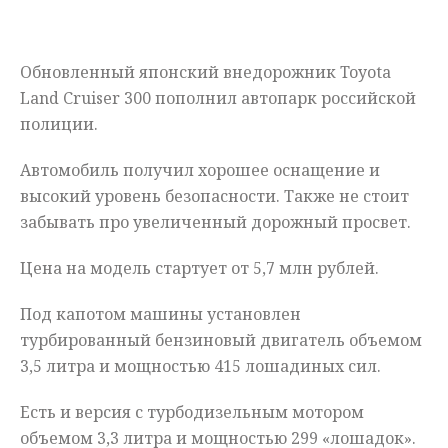
Мнения
Обновленный японский внедорожник Toyota
Происшествия
Land Cruiser 300 пополнил автопарк российской
полиции.
Автомобиль получил хорошее оснащение и
высокий уровень безопасности. Также не стоит
забывать про увеличенный дорожный просвет.
Цена на модель стартует от 5,7 млн рублей.
Под капотом машины установлен
турбированный бензиновый двигатель объемом
3,5 литра и мощностью 415 лошадиных сил.
Есть и версия с турбодизельным мотором
объемом 3,3 литра и мощностью 299 «лошадок».