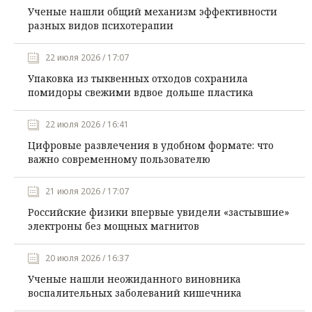
Ученые нашли общий механизм эффективности
разных видов психотерапии
22 июля 2026 / 17:07
Упаковка из тыквенных отходов сохранила
помидоры свежими вдвое дольше пластика
22 июля 2026 / 16:41
Цифровые развлечения в удобном формате: что
важно современному пользователю
21 июля 2026 / 17:07
Российские физики впервые увидели «застывшие»
электроны без мощных магнитов
20 июля 2026 / 16:37
Ученые нашли неожиданного виновника
воспалительных заболеваний кишечника