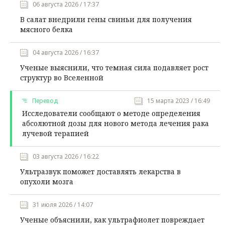
06 августа 2026 / 17:37
В салат внедрили гены свиньи для получения
мясного белка
04 августа 2026 / 16:37
Ученые выяснили, что темная сила подавляет рост
структур во Вселенной
Перевод
15 марта 2023 / 16:49
Исследователи сообщают о методе определения
абсолютной дозы для нового метода лечения рака
лучевой терапией
03 августа 2026 / 16:22
Ультразвук поможет доставлять лекарства в
опухоли мозга
31 июля 2026 / 14:07
Ученые объяснили, как ультрафиолет повреждает