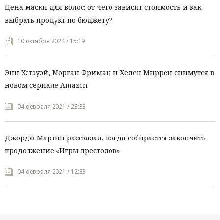
Цена маски для волос: от чего зависит стоимость и как
выбрать продукт по бюджету?
10 октября 2024 / 15:19
Энн Хэтэуэй, Морган Фриман и Хелен Миррен снимутся в
новом сериале Amazon
04 февраля 2021 / 23:33
Джордж Мартин рассказал, когда собирается закончить
продолжение «Игры престолов»
04 февраля 2021 / 12:33