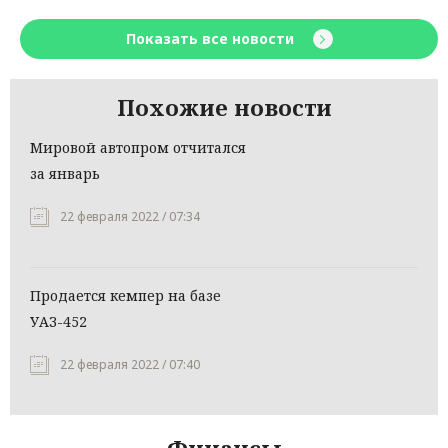
Показать все новости
Похожие новости
Мировой автопром отчитался
за январь
22 февраля 2022 / 07:34
Продается кемпер на базе
УАЗ-452
22 февраля 2022 / 07:40