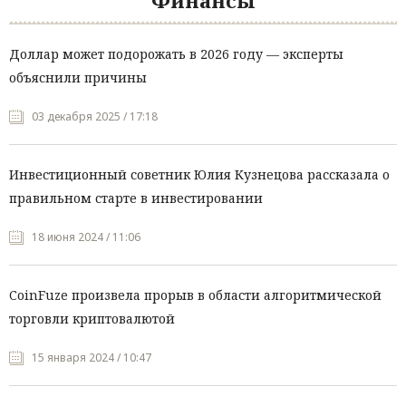
Финансы
Доллар может подорожать в 2026 году — эксперты
объяснили причины
03 декабря 2025 / 17:18
Инвестиционный советник Юлия Кузнецова рассказала о
правильном старте в инвестировании
18 июня 2024 / 11:06
CoinFuze произвела прорыв в области алгоритмической
торговли криптовалютой
15 января 2024 / 10:47