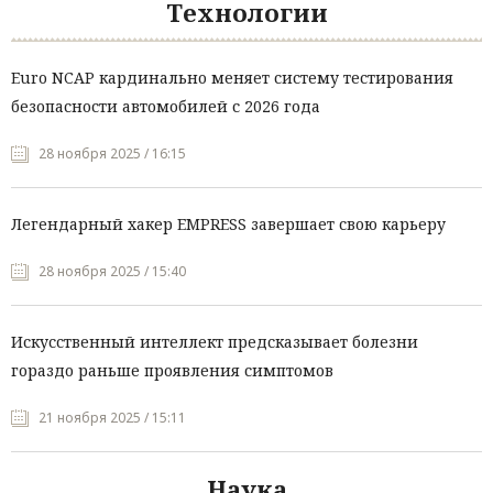
Технологии
Euro NCAP кардинально меняет систему тестирования
безопасности автомобилей с 2026 года
28 ноября 2025 / 16:15
Легендарный хакер EMPRESS завершает свою карьеру
28 ноября 2025 / 15:40
Искусственный интеллект предсказывает болезни
гораздо раньше проявления симптомов
21 ноября 2025 / 15:11
Наука