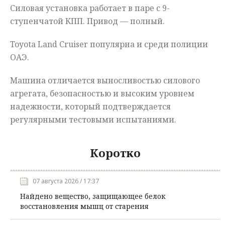
Силовая установка работает в паре с 9-
ступенчатой КПП. Привод — полный.
Toyota Land Cruiser популярна и среди полиции
ОАЭ.
Машина отличается выносливостью силового
агрегата, безопасностью и высоким уровнем
надежности, который подтверждается
регулярными тестовыми испытаниями.
Коротко
07 августа 2026 / 17:37
Найдено вещество, защищающее белок
восстановления мышц от старения