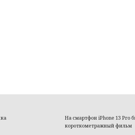
нка
На смартфон iPhone 13 Pro 
короткометражный фильм