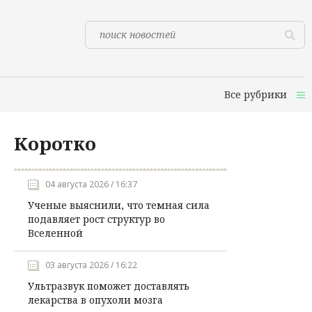
Все рубрики
Коротко
04 августа 2026 / 16:37
Ученые выяснили, что темная сила
подавляет рост структур во
Вселенной
03 августа 2026 / 16:22
Ультразвук поможет доставлять
лекарства в опухоли мозга