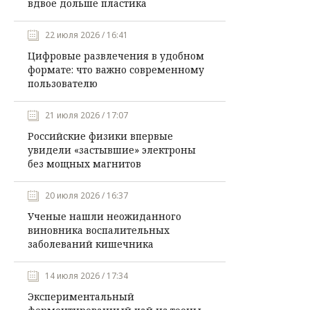
вдвое дольше пластика
22 июля 2026 / 16:41
Цифровые развлечения в удобном
формате: что важно современному
пользователю
21 июля 2026 / 17:07
Российские физики впервые
увидели «застывшие» электроны
без мощных магнитов
20 июля 2026 / 16:37
Ученые нашли неожиданного
виновника воспалительных
заболеваний кишечника
14 июля 2026 / 17:34
Экспериментальный