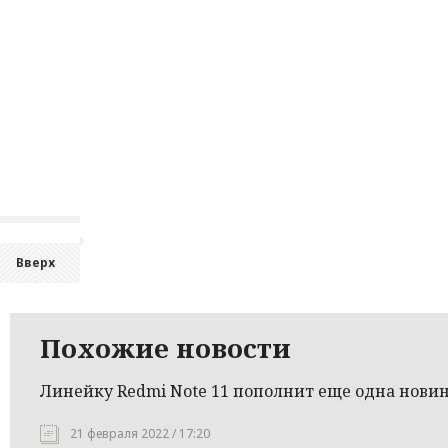
Вверх
Похожие новости
Линейку Redmi Note 11 пополнит еще одна нови
21 февраля 2022 / 17:20