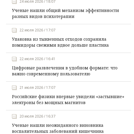
24 июля 2026 / 18:07
Ученые нашли общий механизм эффективности
разных видов психотерапии
22 июля 2026 / 17:07
Упаковка из тыквенных отходов сохранила
помидоры свежими вдвое дольше пластика
22 июля 2026 / 16:41
Цифровые развлечения в удобном формате: что
важно современному пользователю
21 июля 2026 / 17:07
Российские физики впервые увидели «застывшие»
электроны без мощных магнитов
20 июля 2026 / 16:37
Ученые нашли неожиданного виновника
воспалительных заболеваний кишечника