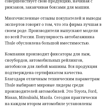
совершенствует свою продукцию, начиная с
рюкзаков, заканчивая боксами для машин.
Мнения
Происшествия
Многочисленные отзывы покупателей и выводы
экспертов говорят о том, что эта фирма лучшая в
своем роде. Производители выпускают модели
по всей России. Популярность автобагажника
Thule обусловлена большой вместимостью.
Компания производит фиксаторы для лыж,
сноубордов, автомобильных рейлингов,
автобоксов для любой машины. Вся продукция
подтверждена сертификатом качества.
Благодаря отличным техническим параметрам
Thule выбирают мировые лидеры среди
производителей автомобилей. Это Toyota, Ford,
Nissan, Mitsubishi, Mazda. Сегодня практически
на каждом втором автомобиле установлены