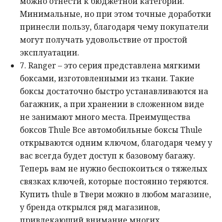
можно отнести к бюджетной категории.
Минимальные, но при этом точные доработки
принесли пользу, благодаря чему покупатели
могут получать удовольствие от простой
эксплуатации.
7. Ranger – это серия представлена мягкими
боксами, изготовленными из ткани. Такие
боксы достаточно быстро устанавливаются на
багажник, а при хранении в сложенном виде
не занимают много места. Преимущества
боксов Thule Все автомобильные боксы Thule
открываются одним ключом, благодаря чему у
вас всегда будет доступ к базовому багажу.
Теперь вам не нужно беспокоиться о тяжелых
связках ключей, которые постоянно теряются.
Купить thule в Твери можно в любом магазине,
у бренда открылся ряд магазинов,
привлекающий внимание многих