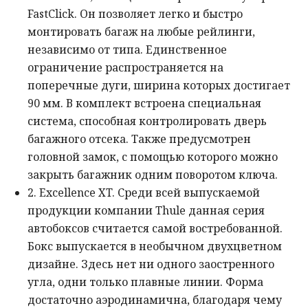
FastClick. Он позволяет легко и быстро
монтировать багаж на любые рейлинги,
независимо от типа. Единственное
ограничение распространяется на
поперечные дуги, ширина которых достигает
90 мм. В комплект встроена специальная
система, способная контролировать дверь
багажного отсека. Также предусмотрен
головной замок, с помощью которого можно
закрыть багажник одним поворотом ключа.
2. Excellence XT. Среди всей выпускаемой
продукции компании Thule данная серия
автобоксов считается самой востребованной.
Бокс выпускается в необычном двухцветном
дизайне. Здесь нет ни одного заостренного
угла, одни только плавные линии. Форма
достаточно аэродинамична, благодаря чему