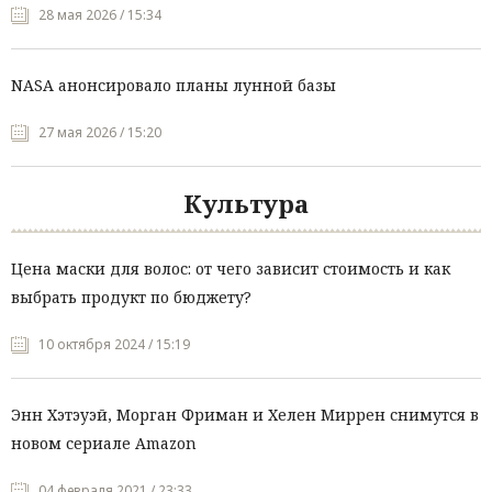
28 мая 2026 / 15:34
NASA анонсировало планы лунной базы
27 мая 2026 / 15:20
Культура
Цена маски для волос: от чего зависит стоимость и как
выбрать продукт по бюджету?
10 октября 2024 / 15:19
Энн Хэтэуэй, Морган Фриман и Хелен Миррен снимутся в
новом сериале Amazon
04 февраля 2021 / 23:33