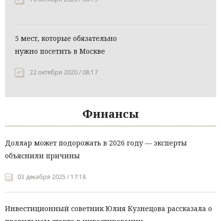
5 мест, которые обязательно
нужно посетить в Москве
22 октября 2020 / 08:17
Финансы
Доллар может подорожать в 2026 году — эксперты
объяснили причины
03 декабря 2025 / 17:18
Инвестиционный советник Юлия Кузнецова рассказала о