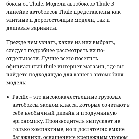
боксы от Thule. Модели автобоксов Thule В
линейке автобоксов Thule представлены как
элитные и дорогостоящие модели, так и
дешевые варианты.
Прежде чем узнать, какие из них выбрать,
следует подробнее рассмотреть их по-
отдельности. Лучше всего посетить
официальный
thule интернет магазин
, где вы
найдете подходящую для вашего автомобиля
модель:
Pacific – это высококачественные грузовые
автобоксы эконом класса, которые сочетают в
себе необычный дизайн и продуманную
эргономику. Производитель выпускает не
только компактные, но и достаточно емкие
багажники, оснащенные крепежным упором