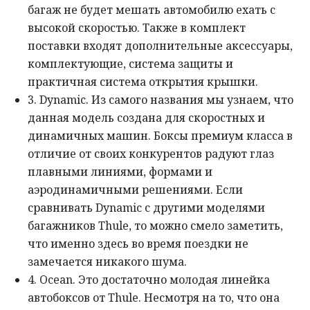
багаж не будет мешать автомобилю ехать с
высокой скоростью. Также в комплект
поставки входят дополнительные аксессуары,
комплектующие, система защиты и
практичная система открытия крышки.
3. Dynamic. Из самого названия мы узнаем, что
данная модель создана для скоростных и
динамичных машин. Боксы премиум класса в
отличие от своих конкурентов радуют глаз
плавными линиями, формами и
аэродинамичными решениями. Если
сравнивать Dynamic с другими моделями
багажников Thule, то можно смело заметить,
что именно здесь во время поездки не
замечается никакого шума.
4. Ocean. Это достаточно молодая линейка
автобоксов от Thule. Несмотря на то, что она