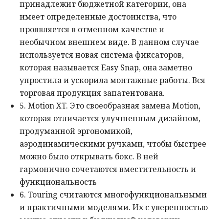
принадлежит бюджетной категории, она
имеет определенные достоинства, что
проявляется в отменном качестве и
необычном внешнем виде. В данном случае
используется новая система фиксаторов,
которая называется Easy Snap, она заметно
упростила и ускорила монтажные работы. Вся
торговая продукция запатентована.
5. Motion XT. Это своеобразная замена Motion,
которая отличается улучшенным дизайном,
продуманной эргономикой,
аэродинамическими ручками, чтобы быстрее
можно было открывать бокс. В ней
гармонично сочетаются вместительность и
функциональность
6. Touring считаются многофункциональными
и практичными моделями. Их с уверенностью