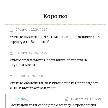
Коротко
04 августа 2026 / 16:37
Ученые выяснили, что темная сила подавляет рост
структур во Вселенной
03 августа 2026 / 16:22
Ультразвук поможет доставлять лекарства в
опухоли мозга
31 июля 2026 / 14:07
Ученые объяснили, как ультрафиолет повреждает
ДНК и вызывает рак кожи
Перевод
15 марта 2023 / 16:49
Исследователи сообщают о методе определения