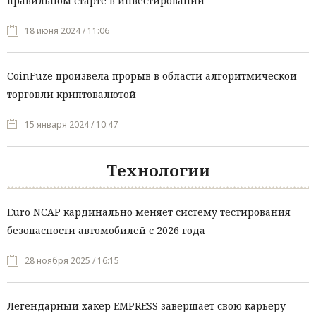
правильном старте в инвестировании
18 июня 2024 / 11:06
CoinFuze произвела прорыв в области алгоритмической
торговли криптовалютой
15 января 2024 / 10:47
Технологии
Euro NCAP кардинально меняет систему тестирования
безопасности автомобилей с 2026 года
28 ноября 2025 / 16:15
Легендарный хакер EMPRESS завершает свою карьеру