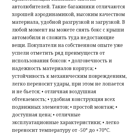
автолюбителей. Такие багажники отличаются
хорошей аэродинамикой, высоким качеством
материала, удобной разгрузкой и загрузкой. В
любой момент вы можете снять бокс с крыши
автомобиля и сложить туда недостающие
вещи. Покупатели на собственном опыте уже
успели отметить ряд преимуществ от
использования боксов: • долговечность и
надежность материалов корпуса; •
устойчивость к механическим повреждениям,
легко переносит удары, при этом не лопается
и не бьется; • отличная воздушная
обтекаемость; • удобная конструкция всех
подвижных элементов; • простой монтаж; •
доступная цена; • отличные
эксплуатационные характеристики; • легко
переносит температуру от -50° до +70°C.