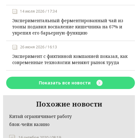
14 июля 2026 / 17:34
Экспериментальный ферментированный чай из
тооны подавил воспаление кишечника на 67% и
укрепил его барьерную функцию
26 июня 2026 / 16:13
Эксперимент с фиктивной компанией показал, как
современные технологии меняют рынок труда
Показать все новости
Похожие новости
Китай ограничивает работу
блок-чейн казино
16 октября 2020 / 08:19