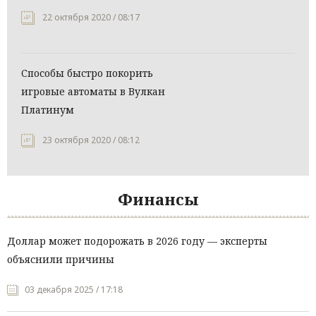
22 октября 2020 / 08:17
Способы быстро покорить
игровые автоматы в Вулкан
Платинум
23 октября 2020 / 08:12
Финансы
Доллар может подорожать в 2026 году — эксперты
объяснили причины
03 декабря 2025 / 17:18