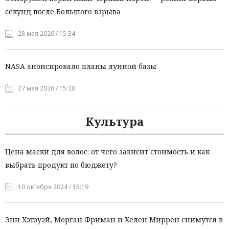
секунд после Большого взрыва
28 мая 2026 / 15:34
NASA анонсировало планы лунной базы
27 мая 2026 / 15:20
Культура
Цена маски для волос: от чего зависит стоимость и как
выбрать продукт по бюджету?
10 октября 2024 / 15:19
Энн Хэтэуэй, Морган Фриман и Хелен Миррен снимутся в