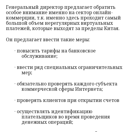
Генеральный директор предлагает обратить
особое внимание именно на сектор онлайн-
коммерции, т.к. именно здесь проходит самый
большой объем нерегулярных виртуальных
платежей, которые выходят за пределы Китая.
Он предлагает ввести такие меры:
· повысить тарифы на банковское
обслуживание;
· ввести ряд специальных ограничительных
мер;
· обязательно проверять каждого субъекта
коммерческой сферы Интернета;
· проверять клиентов при открытии счетов
· осуществлять идентификацию
плательщиков во время проведения
денежных операций;