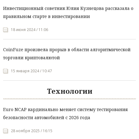
Инвестиционный советник Юлия Кузнецова рассказала о
правильном старте в инвестировании
18 июня 2024 / 11:06
CoinFuze произвела прорыв в области алгоритмической
торговли криптовалютой
15 января 2024 / 10:47
Технологии
Euro NCAP кардинально меняет систему тестирования
безопасности автомобилей с 2026 года
28 ноября 2025 / 16:15