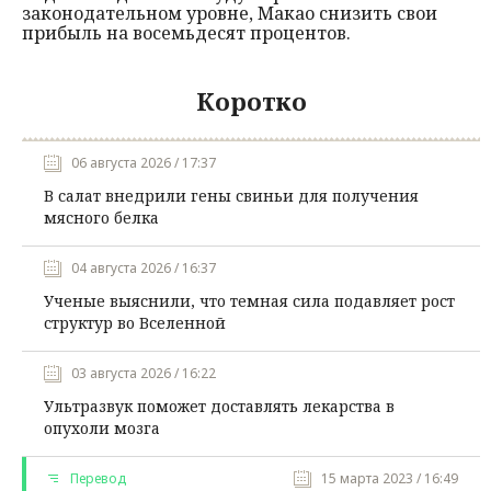
законодательном уровне, Макао снизить свои
прибыль на восемьдесят процентов.
Коротко
06 августа 2026 / 17:37
В салат внедрили гены свиньи для получения
мясного белка
04 августа 2026 / 16:37
Ученые выяснили, что темная сила подавляет рост
структур во Вселенной
03 августа 2026 / 16:22
Ультразвук поможет доставлять лекарства в
опухоли мозга
Перевод
15 марта 2023 / 16:49