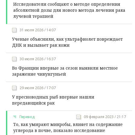
Исследователи сообщают о методе определения
абсолютной дозы для нового метода лечения рака
лучевой терапией
31 июля 2026 / 14:07
Ученые объяснили, как ультрафиолет повреждает
ДНК и вызывает рак кожи
30 июля 2026 / 16:37
Во Франции впервые за сезон выявили местное
заражение чикунгуньей
29 июля 2026 / 17:07
У пресноводных рыб впервые нашли
передающийся рак
Перевод
09 февраля 2023 / 21:17
То, как умирают микробы, влияет на содержание
углерода в почве, показало исследование