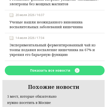
электроны без мощных магнитов
20 июля 2026 / 16:37
Ученые нашли неожиданного виновника
воспалительных заболеваний кишечника
14 июля 2026 / 17:34
Экспериментальный ферментированный чай из
тооны подавил воспаление кишечника на 67% и
укрепил его барьерную функцию
Показать все новости
Похожие новости
5 мест, которые обязательно
нужно посетить в Москве