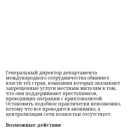
Генеральный директор департамента
международного сотрудничества обвиняет
власти тех стран, компании которых оказывают
запрещенные услуги местным жителям в том,
что они поддерживают преступников,
проводящих операции с криптовалютой.
Остановить подобное практически невозможно,
потому что все проводится анонимно, а
централизация сети полностью отсутствует.
Возможные действия