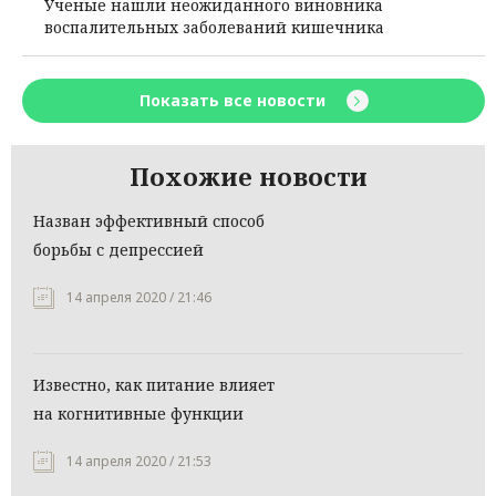
Ученые нашли неожиданного виновника
воспалительных заболеваний кишечника
Показать все новости
Похожие новости
Назван эффективный способ
борьбы с депрессией
14 апреля 2020 / 21:46
Известно, как питание влияет
на когнитивные функции
14 апреля 2020 / 21:53