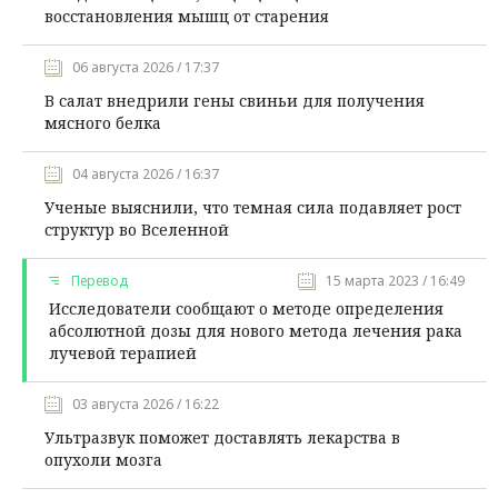
восстановления мышц от старения
06 августа 2026 / 17:37
В салат внедрили гены свиньи для получения
мясного белка
04 августа 2026 / 16:37
Ученые выяснили, что темная сила подавляет рост
структур во Вселенной
Перевод
15 марта 2023 / 16:49
Исследователи сообщают о методе определения
абсолютной дозы для нового метода лечения рака
лучевой терапией
03 августа 2026 / 16:22
Ультразвук поможет доставлять лекарства в
опухоли мозга