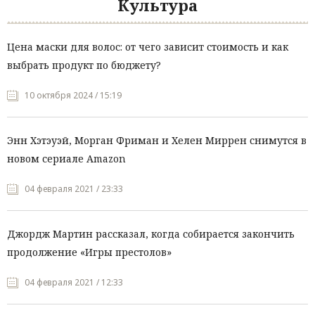
Культура
Цена маски для волос: от чего зависит стоимость и как
выбрать продукт по бюджету?
10 октября 2024 / 15:19
Энн Хэтэуэй, Морган Фриман и Хелен Миррен снимутся в
новом сериале Amazon
04 февраля 2021 / 23:33
Джордж Мартин рассказал, когда собирается закончить
продолжение «Игры престолов»
04 февраля 2021 / 12:33