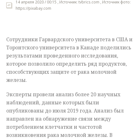
14 апреля 2020 / 00:15 , Источник: tvbrics.com , Источник фото:
https://pixabay.com
Мнения
Происшествия
Сотрудники Гарвардского университета в США и
Торонтского университета в Канаде поделились
результатами проведенного исследования,
которое позволило определить ряд продуктов,
способствующих защите от рака молочной
железы.
Эксперты провели анализ более 20 научных
наблюдений, данные которых были
опубликованы до июля 2019 года. Анализ был
направлен на обнаружение связи между
потреблением клетчатки и частотой
возникновения рака молочной железы. В