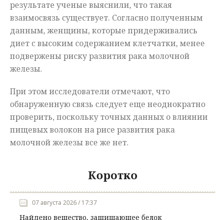
результате ученые выяснили, что такая
взаимосвязь существует. Согласно полученным
данным, женщины, которые придерживались
диет с высоким содержанием клетчатки, менее
подвержены риску развития рака молочной
железы.
При этом исследователи отмечают, что
обнаруженную связь следует еще неоднократно
проверить, поскольку точных данных о влиянии
пищевых волокон на рисе развития рака
молочной железы все же нет.
Коротко
07 августа 2026 / 17:37
Найдено вещество, защищающее белок