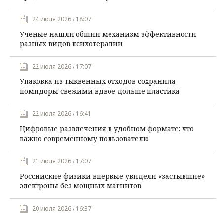
24 июля 2026 / 18:07
Ученые нашли общий механизм эффективности
разных видов психотерапии
22 июля 2026 / 17:07
Упаковка из тыквенных отходов сохранила
помидоры свежими вдвое дольше пластика
22 июля 2026 / 16:41
Цифровые развлечения в удобном формате: что
важно современному пользователю
21 июля 2026 / 17:07
Российские физики впервые увидели «застывшие»
электроны без мощных магнитов
20 июля 2026 / 16:37