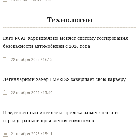
Технологии
Euro NCAP кардинально меняет систему тестирования
безопасности автомобилей с 2026 года
28 ноября 2025 / 16:15
Легендарный хакер EMPRESS завершает свою карьеру
28 ноября 2025 / 15:40
Искусственный интеллект предсказывает болезни
гораздо раньше проявления симптомов
21 ноября 2025 / 15:11