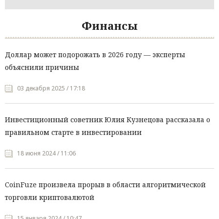
Финансы
Доллар может подорожать в 2026 году — эксперты
объяснили причины
03 декабря 2025 / 17:18
Инвестиционный советник Юлия Кузнецова рассказала о
правильном старте в инвестировании
18 июня 2024 / 11:06
CoinFuze произвела прорыв в области алгоритмической
торговли криптовалютой
15 января 2024 / 10:47