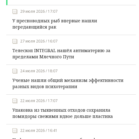
29 июля 2026 / 17:07
У пресноводных рыб впервые нашли
передающийся рак
27 июля 2026 / 16:07
Телескоп INTEGRAL нашёл антиматерию за
пределами Млечного Пути
24 июля 2026 / 18:07
Ученые нашли общий механизм эффективности
разных видов психотерапии
22 июля 2026 / 17:07
Упаковка из тыквенных отходов сохранила
помидоры свежими вдвое дольше пластика
22 июля 2026 / 16:41