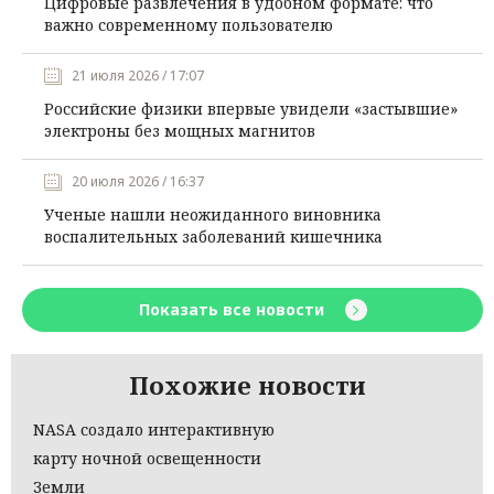
Цифровые развлечения в удобном формате: что
важно современному пользователю
21 июля 2026 / 17:07
Российские физики впервые увидели «застывшие»
электроны без мощных магнитов
20 июля 2026 / 16:37
Ученые нашли неожиданного виновника
воспалительных заболеваний кишечника
Показать все новости
Похожие новости
NASA создало интерактивную
карту ночной освещенности
Земли