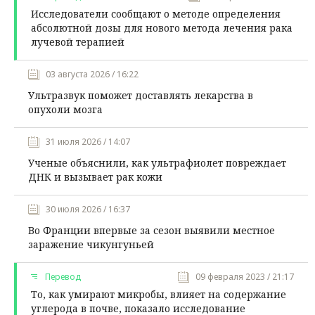
Исследователи сообщают о методе определения
абсолютной дозы для нового метода лечения рака
лучевой терапией
03 августа 2026 / 16:22
Ультразвук поможет доставлять лекарства в
опухоли мозга
31 июля 2026 / 14:07
Ученые объяснили, как ультрафиолет повреждает
ДНК и вызывает рак кожи
30 июля 2026 / 16:37
Во Франции впервые за сезон выявили местное
заражение чикунгуньей
Перевод
09 февраля 2023 / 21:17
То, как умирают микробы, влияет на содержание
углерода в почве, показало исследование