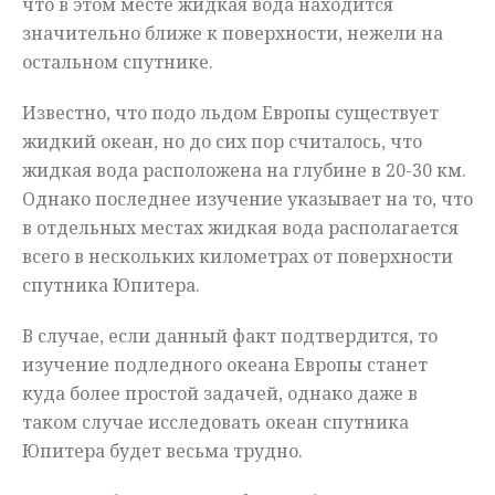
что в этом месте жидкая вода находится
значительно ближе к поверхности, нежели на
остальном спутнике.
Известно, что подо льдом Европы существует
жидкий океан, но до сих пор считалось, что
жидкая вода расположена на глубине в 20-30 км.
Однако последнее изучение указывает на то, что
в отдельных местах жидкая вода располагается
всего в нескольких километрах от поверхности
спутника Юпитера.
В случае, если данный факт подтвердится, то
изучение подледного океана Европы станет
куда более простой задачей, однако даже в
таком случае исследовать океан спутника
Юпитера будет весьма трудно.