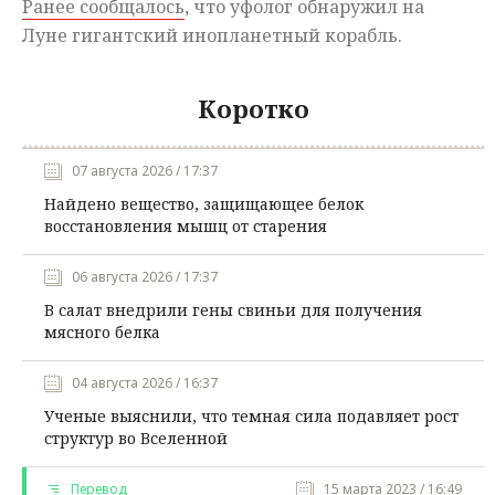
Ранее сообщалось
, что уфолог обнаружил на
Луне гигантский инопланетный корабль.
Коротко
07 августа 2026 / 17:37
Найдено вещество, защищающее белок
восстановления мышц от старения
06 августа 2026 / 17:37
В салат внедрили гены свиньи для получения
мясного белка
04 августа 2026 / 16:37
Ученые выяснили, что темная сила подавляет рост
структур во Вселенной
Перевод
15 марта 2023 / 16:49