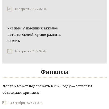
16 апреля 2017 / 07:34
Ученые: У имевших тяжелое
детство людей лучше развита
память
16 апреля 2017 / 07:44
Финансы
Доллар может подорожать в 2026 году — эксперты
объяснили причины
03 декабря 2025 / 17:18