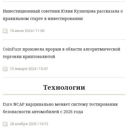
Инвестиционный советник Юлия Кузнецова рассказала о
правильном старте в инвестировании
18 июня 2024 / 11:06
CoinFuze произвела прорыв в области алгоритмической
торговли криптовалютой
15 января 2024 / 10:47
Технологии
Euro NCAP кардинально меняет систему тестирования
безопасности автомобилей с 2026 года
28 ноября 2025 / 16:15