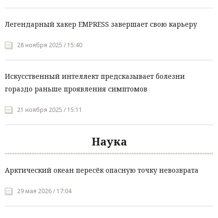
Легендарный хакер EMPRESS завершает свою карьеру
28 ноября 2025 / 15:40
Искусственный интеллект предсказывает болезни
гораздо раньше проявления симптомов
21 ноября 2025 / 15:11
Наука
Арктический океан пересёк опасную точку невозврата
29 мая 2026 / 17:04