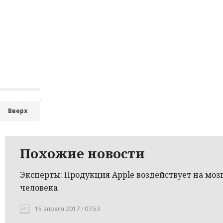
Вверх
Похожие новости
Эксперты: Продукция Apple воздействует на моз
человека
15 апреля 2017 / 07:53