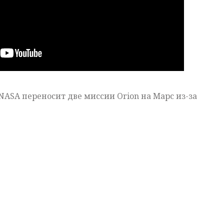
 NASA переносит две миссии Orion на Марс из-за