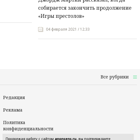
собирается закончить продолжение
«Игры престолов»
04 февраля 2021 / 12:33
Все рубрики
Редакция
Реклама
Политика
конфиденциальности
Продолжая работу с сайтом
anonsens.ru
, вы подтверждаете