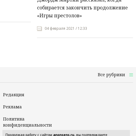
собирается закончить продолжение
«Игры престолов»
04 февраля 2021 / 12:33
Все рубрики
Редакция
Реклама
Политика
конфиденциальности
Продолжая работу с сайтом
anonsens.ru
, вы подтверждаете