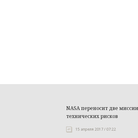
NASA переносит две миссии 
технических рисков
15 апреля 2017 / 07:22