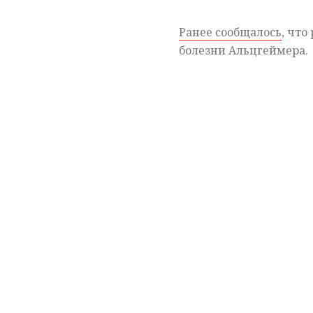
Ранее сообщалось
, что
болезни Альцгеймера.