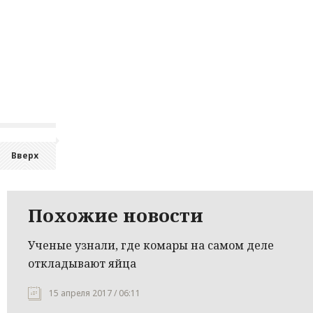
Вверх
Похожие новости
Ученые узнали, где комары на самом деле
откладывают яйца
15 апреля 2017 / 06:11