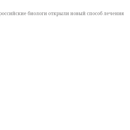
 российские биологи открыли новый способ лечения