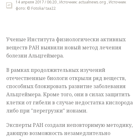
14 апреля 2017 / 06:20 , Источник: actualnews.org , Источник
фото: © Fotolia/ taa22
Мнения
Происшествия
Ученые Института физиологически активных
веществ РАН выявили новый метод лечения
болезни Альцгеймера.
В рамках продолжительных изучений
отечественные биологи открыли ряд веществ,
способных блокировать развитие заболевания
Альцгеймера. Кроме того, они в силах защитить
клетки от гибели в случае недостатка кислорода
либо при "перегрузки" ионами.
Эксперты РАН создали неповторимую методику,
дающую возможность незамедлительно