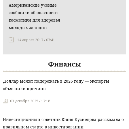
Американские ученые
сообщили об опасности
косметики для здоровья
молодых женщин
14 апреля 2017 / 07:41
Финансы
Доллар может подорожать в 2026 году — эксперты
объяснили причины
03 декабря 2025 / 17:18
Инвестиционный советник Юлия Кузнецова рассказала о
правильном старте в инвестировании