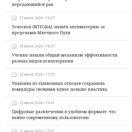
передающийся рак
27 июля 2026 / 16:07
Телескоп INTEGRAL нашёл антиматерию за
пределами Млечного Пути
24 июля 2026 / 18:07
Ученые нашли общий механизм эффективности
разных видов психотерапии
22 июля 2026 / 17:07
Упаковка из тыквенных отходов сохранила
помидоры свежими вдвое дольше пластика
22 июля 2026 / 16:41
Цифровые развлечения в удобном формате: что
важно современному пользователю
21 июля 2026 / 17:07