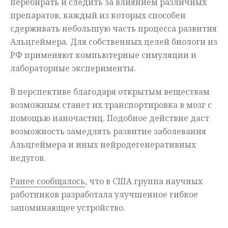
перебирать и следить за влиянием различных
препаратов, каждый из которых способен
сдерживать небольшую часть процесса развития
Альцгеймера. Для собственных целей биологи из
РФ применяют компьютерные симуляции и
лабораторные эксперименты.
В перспективе благодаря открытым веществам
возможным станет их транспортировка в мозг с
помощью наночастиц. Подобное действие даст
возможность замедлять развитие заболевания
Альцгеймера и иных нейродегенеративных
недугов.
Ранее сообщалось
, что в США группа научных
работников разработала улучшенное гибкое
запоминающее устройство.