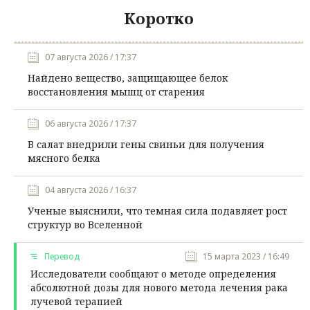
Коротко
07 августа 2026 / 17:37
Найдено вещество, защищающее белок
восстановления мышц от старения
06 августа 2026 / 17:37
В салат внедрили гены свиньи для получения
мясного белка
04 августа 2026 / 16:37
Ученые выяснили, что темная сила подавляет рост
структур во Вселенной
Перевод
15 марта 2023 / 16:49
Исследователи сообщают о методе определения
абсолютной дозы для нового метода лечения рака
лучевой терапией