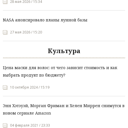
28 мая 2026 / 15:34
NASA анонсировало планы лунной базы
27 мая 2026 / 15:20
Культура
Цена маски для волос: от чего зависит стоимость и как
выбрать продукт по бюджету?
10 октября 2024 / 15:19
Энн Хэтэуэй, Морган Фриман и Хелен Миррен снимутся в
новом сериале Amazon
04 февраля 2021 / 23:33