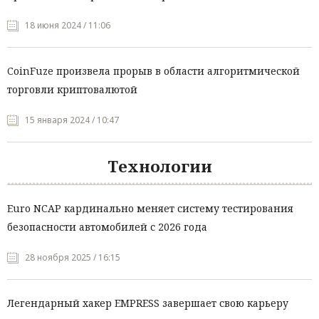
18 июня 2024 / 11:06
CoinFuze произвела прорыв в области алгоритмической
торговли криптовалютой
15 января 2024 / 10:47
Технологии
Euro NCAP кардинально меняет систему тестирования
безопасности автомобилей с 2026 года
28 ноября 2025 / 16:15
Легендарный хакер EMPRESS завершает свою карьеру