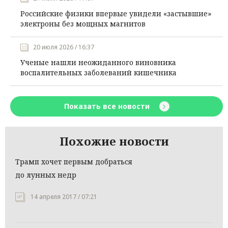
Российские физики впервые увидели «застывшие»
электроны без мощных магнитов
20 июля 2026 / 16:37
Ученые нашли неожиданного виновника
воспалительных заболеваний кишечника
Показать все новости
Похожие новости
Трамп хочет первым добраться
до лунных недр
14 апреля 2017 / 07:21