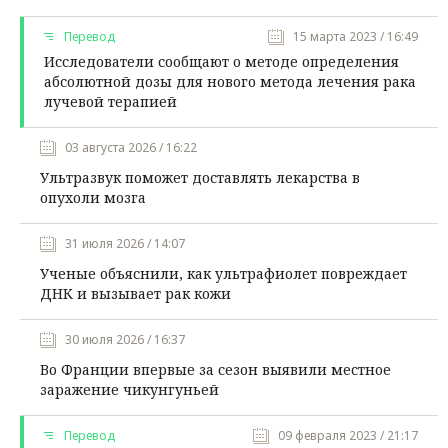
Перевод
15 марта 2023 / 16:49
Исследователи сообщают о методе определения
абсолютной дозы для нового метода лечения рака
лучевой терапией
03 августа 2026 / 16:22
Ультразвук поможет доставлять лекарства в
опухоли мозга
31 июля 2026 / 14:07
Ученые объяснили, как ультрафиолет повреждает
ДНК и вызывает рак кожи
30 июля 2026 / 16:37
Во Франции впервые за сезон выявили местное
заражение чикунгуньей
Перевод
09 февраля 2023 / 21:17