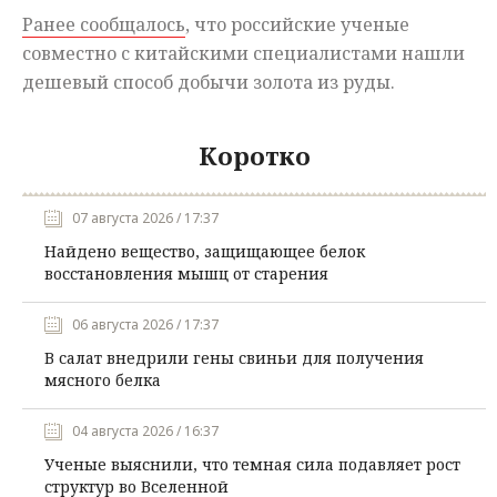
Ранее сообщалось
, что российские ученые
совместно с китайскими специалистами нашли
дешевый способ добычи золота из руды.
Коротко
07 августа 2026 / 17:37
Найдено вещество, защищающее белок
восстановления мышц от старения
06 августа 2026 / 17:37
В салат внедрили гены свиньи для получения
мясного белка
04 августа 2026 / 16:37
Ученые выяснили, что темная сила подавляет рост
структур во Вселенной