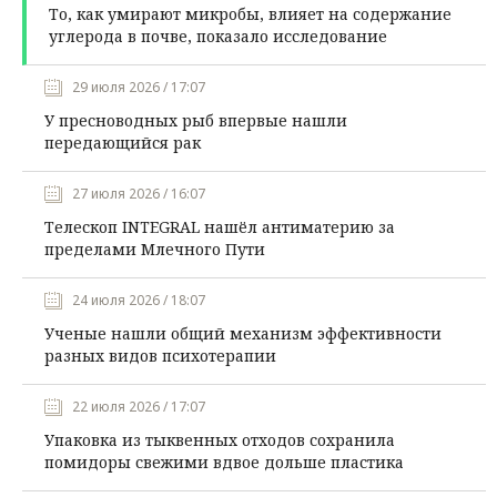
То, как умирают микробы, влияет на содержание
углерода в почве, показало исследование
29 июля 2026 / 17:07
У пресноводных рыб впервые нашли
передающийся рак
27 июля 2026 / 16:07
Телескоп INTEGRAL нашёл антиматерию за
пределами Млечного Пути
24 июля 2026 / 18:07
Ученые нашли общий механизм эффективности
разных видов психотерапии
22 июля 2026 / 17:07
Упаковка из тыквенных отходов сохранила
помидоры свежими вдвое дольше пластика