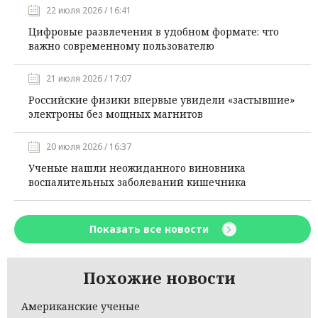
22 июля 2026 / 16:41
Цифровые развлечения в удобном формате: что
важно современному пользователю
21 июля 2026 / 17:07
Российские физики впервые увидели «застывшие»
электроны без мощных магнитов
20 июля 2026 / 16:37
Ученые нашли неожиданного виновника
воспалительных заболеваний кишечника
Показать все новости
Похожие новости
Американские ученые