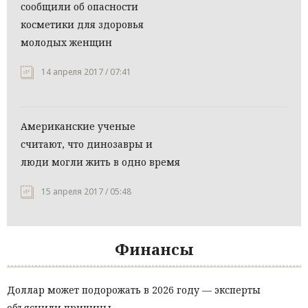
сообщили об опасности
косметики для здоровья
молодых женщин
14 апреля 2017 / 07:41
Американские ученые
считают, что динозавры и
люди могли жить в одно время
15 апреля 2017 / 05:48
Финансы
Доллар может подорожать в 2026 году — эксперты
объяснили причины