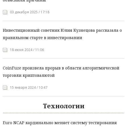
03 декабря 2025 / 17:18
Инвестиционный советник Юлия Кузнецова рассказала о
правильном старте в инвестировании
18 июня 2024 / 11:06
CoinFuze произвела прорыв в области алгоритмической
торговли криптовалютой
15 января 2024 / 10:47
Технологии
Euro NCAP кардинально меняет систему тестирования