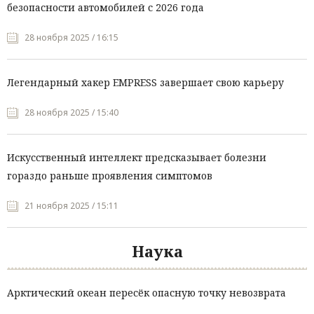
безопасности автомобилей с 2026 года
28 ноября 2025 / 16:15
Легендарный хакер EMPRESS завершает свою карьеру
28 ноября 2025 / 15:40
Искусственный интеллект предсказывает болезни
гораздо раньше проявления симптомов
21 ноября 2025 / 15:11
Наука
Арктический океан пересёк опасную точку невозврата