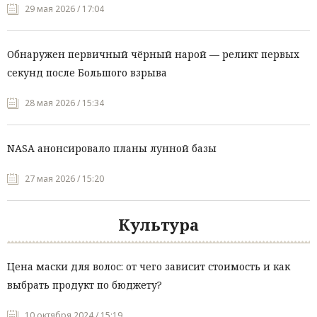
29 мая 2026 / 17:04
Обнаружен первичный чёрный нарой — реликт первых
секунд после Большого взрыва
28 мая 2026 / 15:34
NASA анонсировало планы лунной базы
27 мая 2026 / 15:20
Культура
Цена маски для волос: от чего зависит стоимость и как
выбрать продукт по бюджету?
10 октября 2024 / 15:19