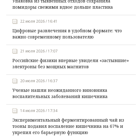
Упаковка из тыквенных отходов сохранила
помидоры свежими вдвое дольше пластика
22 июля 2026 / 16:41
Цифровые развлечения в удобном формате: что
важно современному пользователю
21 июля 2026 / 17:07
Российские физики впервые увидели «застывшие»
электроны без мощных магнитов
20 июля 2026 / 16:37
Ученые нашли неожиданного виновника
воспалительных заболеваний кишечника
14 июля 2026 / 17:34
Экспериментальный ферментированный чай из
тооны подавил воспаление кишечника на 67% и
укрепил его барьерную функцию