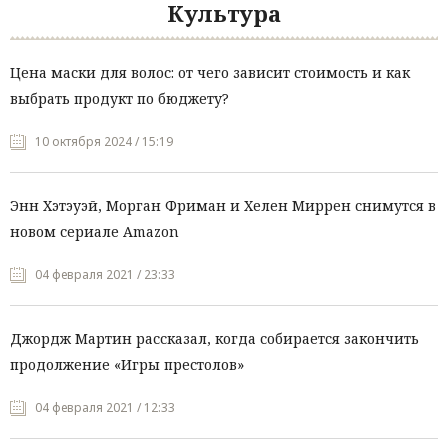
Культура
Цена маски для волос: от чего зависит стоимость и как
выбрать продукт по бюджету?
10 октября 2024 / 15:19
Энн Хэтэуэй, Морган Фриман и Хелен Миррен снимутся в
новом сериале Amazon
04 февраля 2021 / 23:33
Джордж Мартин рассказал, когда собирается закончить
продолжение «Игры престолов»
04 февраля 2021 / 12:33