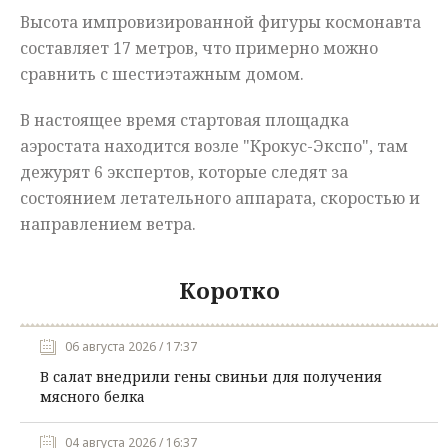
Высота импровизированной фигуры космонавта
составляет 17 метров, что примерно можно
сравнить с шестиэтажным домом.
В настоящее время стартовая площадка
аэростата находится возле "Крокус-Экспо", там
дежурят 6 экспертов, которые следят за
состоянием летательного аппарата, скоростью и
направлением ветра.
Коротко
06 августа 2026 / 17:37
В салат внедрили гены свиньи для получения
мясного белка
04 августа 2026 / 16:37