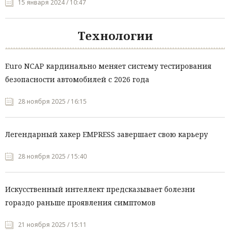
15 января 2024 / 10:47
Технологии
Euro NCAP кардинально меняет систему тестирования
безопасности автомобилей с 2026 года
28 ноября 2025 / 16:15
Легендарный хакер EMPRESS завершает свою карьеру
28 ноября 2025 / 15:40
Искусственный интеллект предсказывает болезни
гораздо раньше проявления симптомов
21 ноября 2025 / 15:11