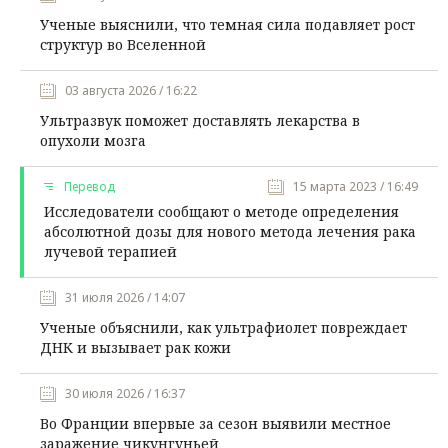
Ученые выяснили, что темная сила подавляет рост
структур во Вселенной
03 августа 2026 / 16:22
Ультразвук поможет доставлять лекарства в
опухоли мозга
Перевод
15 марта 2023 / 16:49
Исследователи сообщают о методе определения
абсолютной дозы для нового метода лечения рака
лучевой терапией
31 июля 2026 / 14:07
Ученые объяснили, как ультрафиолет повреждает
ДНК и вызывает рак кожи
30 июля 2026 / 16:37
Во Франции впервые за сезон выявили местное
заражение чикунгуньей