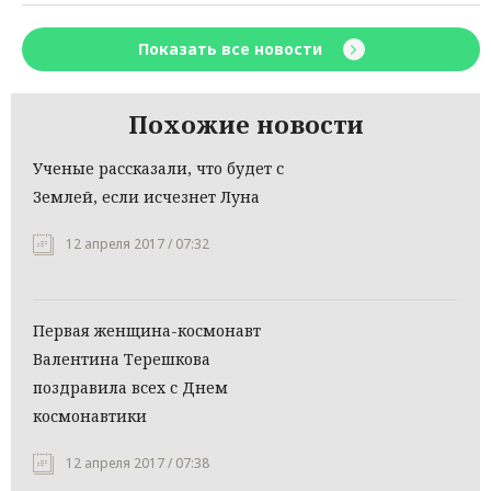
Показать все новости
Похожие новости
Ученые рассказали, что будет с
Землей, если исчезнет Луна
12 апреля 2017 / 07:32
Первая женщина-космонавт
Валентина Терешкова
поздравила всех с Днем
космонавтики
12 апреля 2017 / 07:38