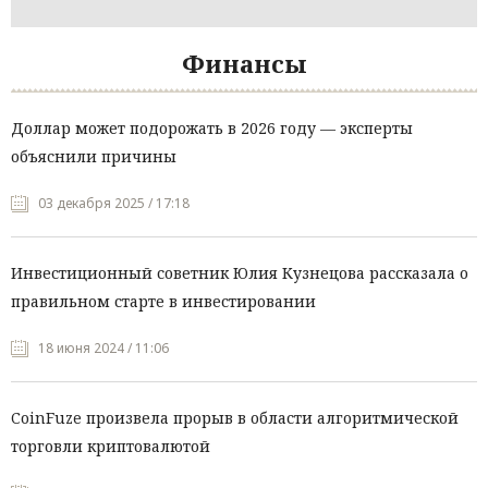
Финансы
Доллар может подорожать в 2026 году — эксперты
объяснили причины
03 декабря 2025 / 17:18
Инвестиционный советник Юлия Кузнецова рассказала о
правильном старте в инвестировании
18 июня 2024 / 11:06
CoinFuze произвела прорыв в области алгоритмической
торговли криптовалютой