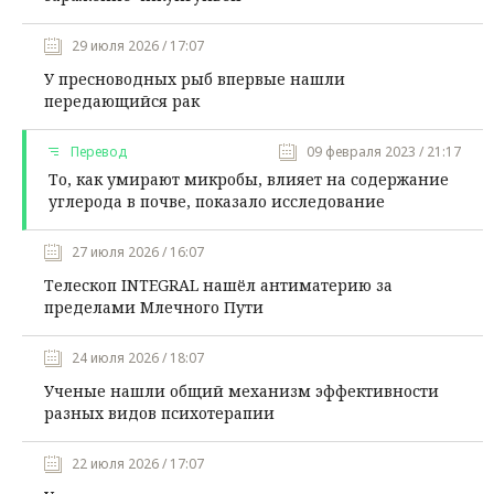
29 июля 2026 / 17:07
У пресноводных рыб впервые нашли
передающийся рак
Перевод
09 февраля 2023 / 21:17
То, как умирают микробы, влияет на содержание
углерода в почве, показало исследование
27 июля 2026 / 16:07
Телескоп INTEGRAL нашёл антиматерию за
пределами Млечного Пути
24 июля 2026 / 18:07
Ученые нашли общий механизм эффективности
разных видов психотерапии
22 июля 2026 / 17:07