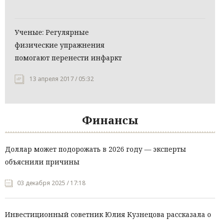
Ученые: Регулярные
физические упражнения
помогают перенести инфаркт
13 апреля 2017 / 05:32
Финансы
Доллар может подорожать в 2026 году — эксперты
объяснили причины
03 декабря 2025 / 17:18
Инвестиционный советник Юлия Кузнецова рассказала о