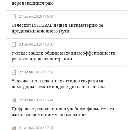
передающийся рак
27 июля 2026 / 16:07
Телескоп INTEGRAL нашёл антиматерию за
пределами Млечного Пути
24 июля 2026 / 18:07
Ученые нашли общий механизм эффективности
разных видов психотерапии
22 июля 2026 / 17:07
Упаковка из тыквенных отходов сохранила
помидоры свежими вдвое дольше пластика
22 июля 2026 / 16:41
Цифровые развлечения в удобном формате: что
важно современному пользователю
21 июля 2026 / 17:07