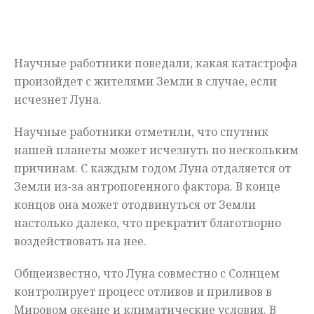
Мнения
Происшествия
Научные работники поведали, какая катастрофа
произойдет с жителями Земли в случае, если
исчезнет Луна.
Научные работники отметили, что спутник
нашей планеты может исчезнуть по нескольким
причинам. С каждым годом Луна отдаляется от
Земли из-за антропогенного фактора. В конце
концов она может отодвинуться от Земли
настолько далеко, что прекратит благотворно
воздействовать на нее.
Общеизвестно, что Луна совместно с Солнцем
контролирует процесс отливов и приливов в
Мировом океане и климатические условия. В