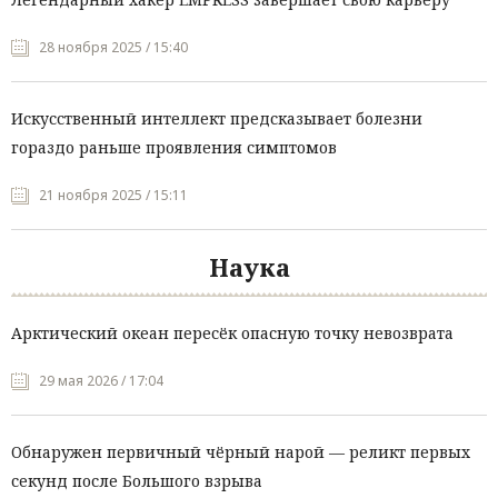
28 ноября 2025 / 15:40
Искусственный интеллект предсказывает болезни
гораздо раньше проявления симптомов
21 ноября 2025 / 15:11
Наука
Арктический океан пересёк опасную точку невозврата
29 мая 2026 / 17:04
Обнаружен первичный чёрный нарой — реликт первых
секунд после Большого взрыва