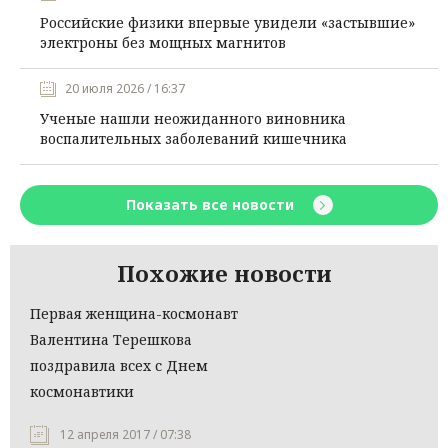
Российские физики впервые увидели «застывшие»
электроны без мощных магнитов
20 июля 2026 / 16:37
Ученые нашли неожиданного виновника
воспалительных заболеваний кишечника
Показать все новости
Похожие новости
Первая женщина-космонавт
Валентина Терешкова
поздравила всех с Днем
космонавтики
12 апреля 2017 / 07:38