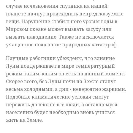
случае исчезновения спутника на нашей
планете начнут происходить непредсказуемые
вещи. Нарушение стабильного уровня воды в
Мировом океане может вызвать засуху или
вызвать наводнение. Также не исключается
учащенное появление природных катастроф.
Научные работники убеждены, что влияние
Луны поддерживает в мире температурный
режим таким, каким он есть на данный момент.
Скорее всего, без Луны ночи на Земле станут
весьма холодными, а дни - невероятно жаркими.
Подобные климатические условия смогут
пережить далеко не все люди, а оставшемуся
населению будет необходимо вновь учиться
жить на Земле.