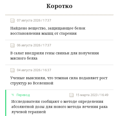
Коротко
07 августа 2026 / 17:37
Найдено вещество, защищающее белок
восстановления мышц от старения
06 августа 2026 / 17:37
В салат внедрили гены свиньи для получения
мясного белка
04 августа 2026 / 16:37
Ученые выяснили, что темная сила подавляет рост
структур во Вселенной
Перевод
15 марта 2023 / 16:49
Исследователи сообщают о методе определения
абсолютной дозы для нового метода лечения рака
лучевой терапией