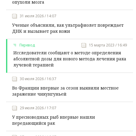
опухоли мозга
31 июля 2026 / 14:07
Ученые объяснили, как ультрафиолет повреждает
ДНК и вызывает рак кожи
Перевод
15 марта 2023 / 16:49
Исследователи сообщают о методе определения
абсолютной дозы для нового метода лечения рака
лучевой терапией
30 июля 2026 / 16:37
Во Франции впервые за сезон выявили местное
заражение чикунгуньей
29 июля 2026 / 17:07
У пресноводных рыб впервые нашли
передающийся рак