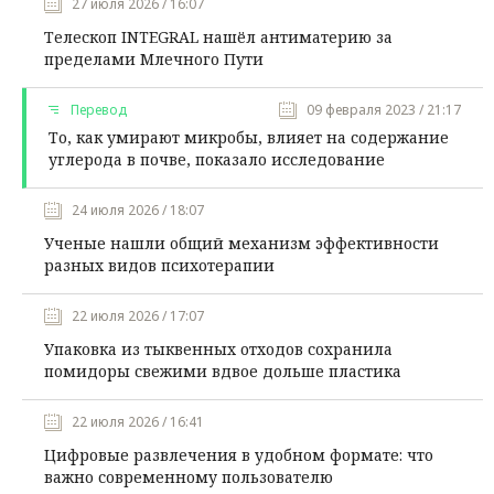
27 июля 2026 / 16:07
Телескоп INTEGRAL нашёл антиматерию за
пределами Млечного Пути
Перевод
09 февраля 2023 / 21:17
То, как умирают микробы, влияет на содержание
углерода в почве, показало исследование
24 июля 2026 / 18:07
Ученые нашли общий механизм эффективности
разных видов психотерапии
22 июля 2026 / 17:07
Упаковка из тыквенных отходов сохранила
помидоры свежими вдвое дольше пластика
22 июля 2026 / 16:41
Цифровые развлечения в удобном формате: что
важно современному пользователю