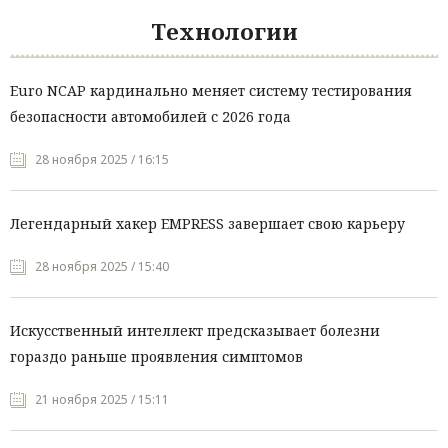
Технологии
Euro NCAP кардинально меняет систему тестирования
безопасности автомобилей с 2026 года
28 ноября 2025 / 16:15
Легендарный хакер EMPRESS завершает свою карьеру
28 ноября 2025 / 15:40
Искусственный интеллект предсказывает болезни
гораздо раньше проявления симптомов
21 ноября 2025 / 15:11