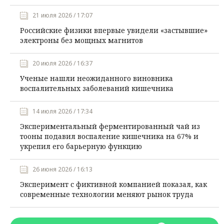
21 июля 2026 / 17:07
Российские физики впервые увидели «застывшие»
электроны без мощных магнитов
20 июля 2026 / 16:37
Ученые нашли неожиданного виновника
воспалительных заболеваний кишечника
14 июля 2026 / 17:34
Экспериментальный ферментированный чай из
тооны подавил воспаление кишечника на 67% и
укрепил его барьерную функцию
26 июня 2026 / 16:13
Эксперимент с фиктивной компанией показал, как
современные технологии меняют рынок труда