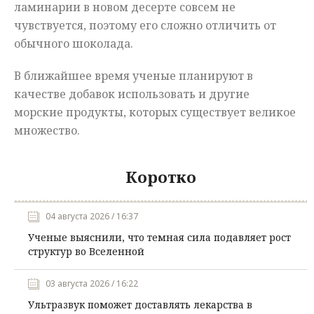
ламинарии в новом десерте совсем не
чувствуется, поэтому его сложно отличить от
обычного шоколада.
В ближайшее время ученые планируют в
качестве добавок использовать и другие
морские продукты, которых существует великое
множество.
Коротко
04 августа 2026 / 16:37
Ученые выяснили, что темная сила подавляет рост
структур во Вселенной
03 августа 2026 / 16:22
Ультразвук поможет доставлять лекарства в