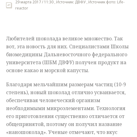
29 марта 2017 / 11:30 , Источник: ДВФУ , Источник фото: Life-
reactor
Мнения
Происшествия
Любителей шоколада великое множество. Так
вот, эта новость для них. Специалистами Школы
биомедицины Дальневосточного федерального
университета (ШБМ ДВФУ) получен продукт на
основе какао и морской капусты.
Благодаря мельчайшим размерам частиц (10-9
степень), новый шоколад отлично усваивается,
обеспечивая человеческий организм
необходимыми микроэлементами. Технология
его приготовления существенно отличается от
общепринятой, поэтому он получил название
«наношоколад». Ученые отмечают, что вкус