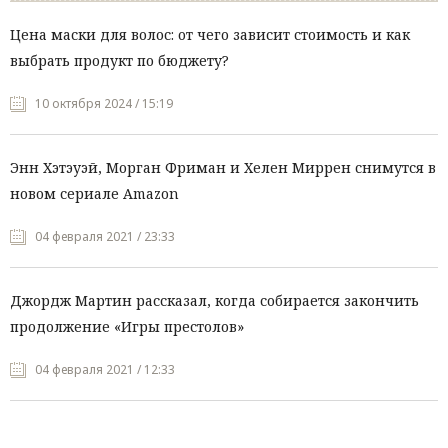
Цена маски для волос: от чего зависит стоимость и как
выбрать продукт по бюджету?
10 октября 2024 / 15:19
Энн Хэтэуэй, Морган Фриман и Хелен Миррен снимутся в
новом сериале Amazon
04 февраля 2021 / 23:33
Джордж Мартин рассказал, когда собирается закончить
продолжение «Игры престолов»
04 февраля 2021 / 12:33