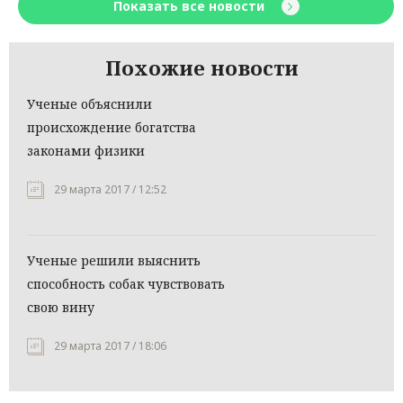
Показать все новости
Похожие новости
Ученые объяснили
происхождение богатства
законами физики
29 марта 2017 / 12:52
Ученые решили выяснить
способность собак чувствовать
свою вину
29 марта 2017 / 18:06