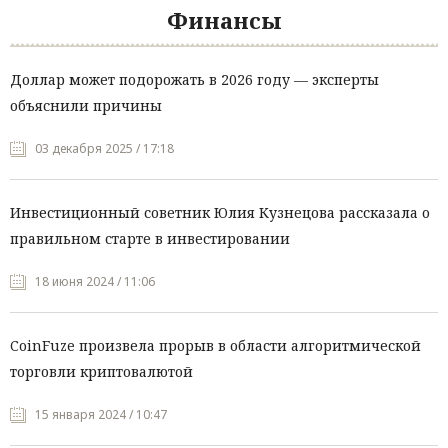
Финансы
Доллар может подорожать в 2026 году — эксперты
объяснили причины
03 декабря 2025 / 17:18
Инвестиционный советник Юлия Кузнецова рассказала о
правильном старте в инвестировании
18 июня 2024 / 11:06
CoinFuze произвела прорыв в области алгоритмической
торговли криптовалютой
15 января 2024 / 10:47