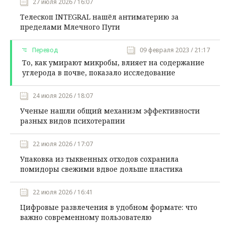
27 июля 2026 / 16:07
Телескоп INTEGRAL нашёл антиматерию за
пределами Млечного Пути
Перевод
09 февраля 2023 / 21:17
То, как умирают микробы, влияет на содержание
углерода в почве, показало исследование
24 июля 2026 / 18:07
Ученые нашли общий механизм эффективности
разных видов психотерапии
22 июля 2026 / 17:07
Упаковка из тыквенных отходов сохранила
помидоры свежими вдвое дольше пластика
22 июля 2026 / 16:41
Цифровые развлечения в удобном формате: что
важно современному пользователю