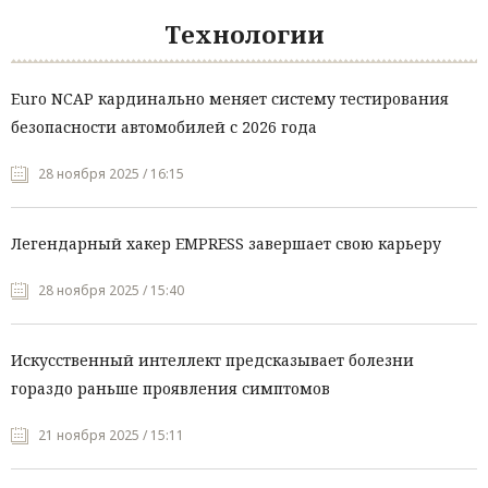
Технологии
Euro NCAP кардинально меняет систему тестирования
безопасности автомобилей с 2026 года
28 ноября 2025 / 16:15
Легендарный хакер EMPRESS завершает свою карьеру
28 ноября 2025 / 15:40
Искусственный интеллект предсказывает болезни
гораздо раньше проявления симптомов
21 ноября 2025 / 15:11