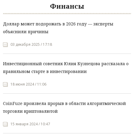
Финансы
Доллар может подорожать в 2026 году — эксперты
объяснили причины
03 декабря 2025 / 17:18
Инвестиционный советник Юлия Кузнецова рассказала о
правильном старте в инвестировании
18 июня 2024 / 11:06
CoinFuze произвела прорыв в области алгоритмической
торговли криптовалютой
15 января 2024 / 10:47