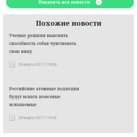
Показать все новости
Похожие новости
Ученые решили выяснить
способность собак чувствовать
свою вину
29 марта 2017 / 18:06
Российские атомные подлодки
будут искать полезные
ископаемые
29 марта 2017 / 19:43