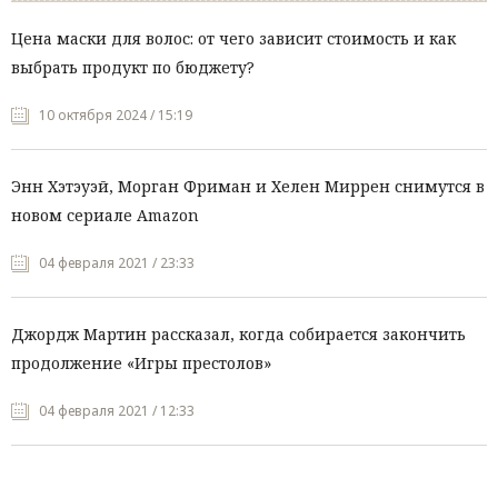
Цена маски для волос: от чего зависит стоимость и как
выбрать продукт по бюджету?
10 октября 2024 / 15:19
Энн Хэтэуэй, Морган Фриман и Хелен Миррен снимутся в
новом сериале Amazon
04 февраля 2021 / 23:33
Джордж Мартин рассказал, когда собирается закончить
продолжение «Игры престолов»
04 февраля 2021 / 12:33