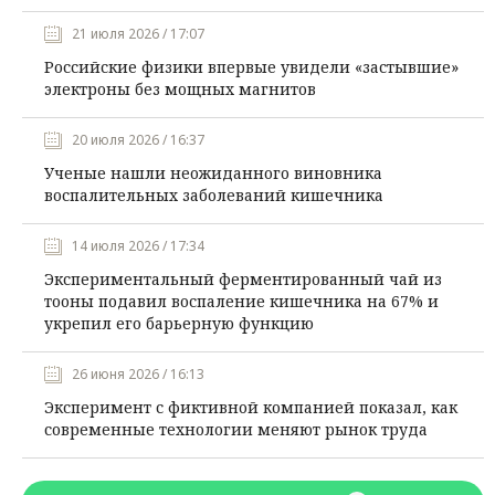
21 июля 2026 / 17:07
Российские физики впервые увидели «застывшие»
электроны без мощных магнитов
20 июля 2026 / 16:37
Ученые нашли неожиданного виновника
воспалительных заболеваний кишечника
14 июля 2026 / 17:34
Экспериментальный ферментированный чай из
тооны подавил воспаление кишечника на 67% и
укрепил его барьерную функцию
26 июня 2026 / 16:13
Эксперимент с фиктивной компанией показал, как
современные технологии меняют рынок труда