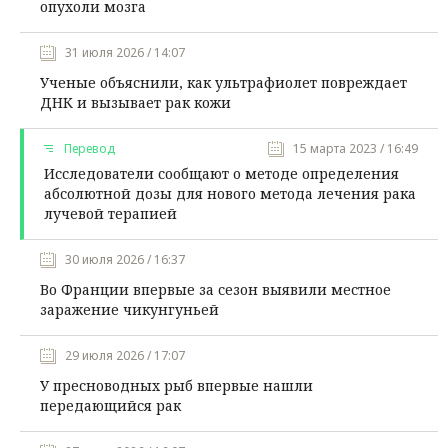
опухоли мозга
31 июля 2026 / 14:07
Ученые объяснили, как ультрафиолет повреждает
ДНК и вызывает рак кожи
Перевод
15 марта 2023 / 16:49
Исследователи сообщают о методе определения
абсолютной дозы для нового метода лечения рака
лучевой терапией
30 июля 2026 / 16:37
Во Франции впервые за сезон выявили местное
заражение чикунгуньей
29 июля 2026 / 17:07
У пресноводных рыб впервые нашли
передающийся рак