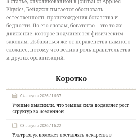
В статье, опубликованной в Journal of Applied
Physics, Бейджэн пытается обосновать
естественность происхождения богатства и
бедности. По его словам, богатство – это то же
движение, которое подчиняется физическим
законам. Избавиться же от неравенства намного
сложнее, потому что велика роль правительства
и других организаций.
Коротко
04 августа 2026 / 16:37
Ученые выяснили, что темная сила подавляет рост
структур во Вселенной
03 августа 2026 / 16:22
Ультразвук поможет доставлять лекарства в