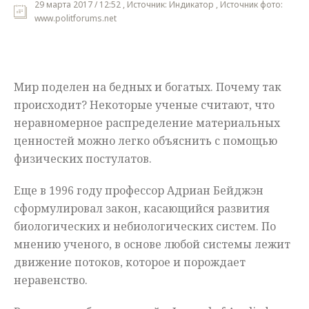
29 марта 2017 / 12:52 , Источник: Индикатор , Источник фото:
www.politforums.net
Мнения
Происшествия
Мир поделен на бедных и богатых. Почему так
происходит? Некоторые ученые считают, что
неравномерное распределение материальных
ценностей можно легко объяснить с помощью
физических постулатов.
Еще в 1996 году профессор Адриан Бейджэн
сформулировал закон, касающийся развития
биологических и небиологических систем. По
мнению ученого, в основе любой системы лежит
движение потоков, которое и порождает
неравенство.