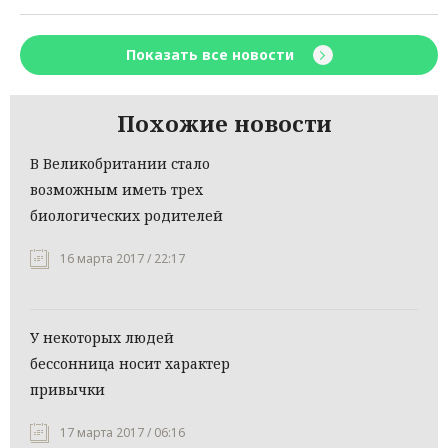
Показать все новости
Похожие новости
В Великобритании стало
возможным иметь трех
биологических родителей
16 марта 2017 / 22:17
У некоторых людей
бессонница носит характер
привычки
17 марта 2017 / 06:16