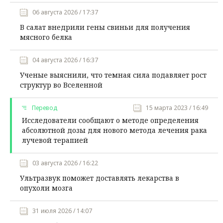
06 августа 2026 / 17:37
В салат внедрили гены свиньи для получения
мясного белка
04 августа 2026 / 16:37
Ученые выяснили, что темная сила подавляет рост
структур во Вселенной
Перевод
15 марта 2023 / 16:49
Исследователи сообщают о методе определения
абсолютной дозы для нового метода лечения рака
лучевой терапией
03 августа 2026 / 16:22
Ультразвук поможет доставлять лекарства в
опухоли мозга
31 июля 2026 / 14:07