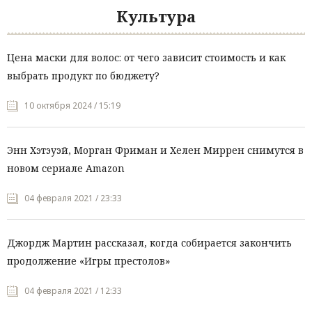
Культура
Цена маски для волос: от чего зависит стоимость и как
выбрать продукт по бюджету?
10 октября 2024 / 15:19
Энн Хэтэуэй, Морган Фриман и Хелен Миррен снимутся в
новом сериале Amazon
04 февраля 2021 / 23:33
Джордж Мартин рассказал, когда собирается закончить
продолжение «Игры престолов»
04 февраля 2021 / 12:33