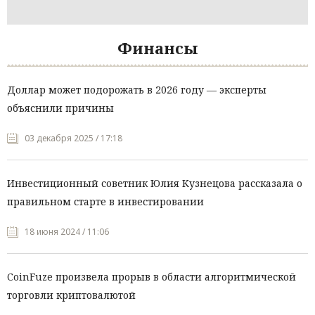
Финансы
Доллар может подорожать в 2026 году — эксперты
объяснили причины
03 декабря 2025 / 17:18
Инвестиционный советник Юлия Кузнецова рассказала о
правильном старте в инвестировании
18 июня 2024 / 11:06
CoinFuze произвела прорыв в области алгоритмической
торговли криптовалютой