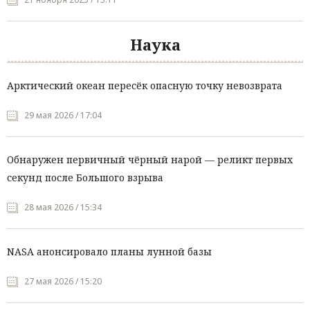
Наука
Арктический океан пересёк опасную точку невозврата
29 мая 2026 / 17:04
Обнаружен первичный чёрный нарой — реликт первых
секунд после Большого взрыва
28 мая 2026 / 15:34
NASA анонсировало планы лунной базы
27 мая 2026 / 15:20