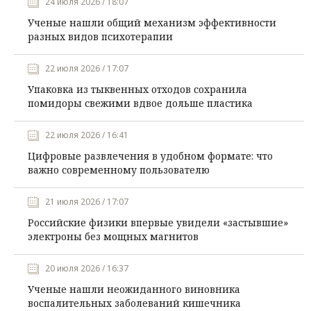
24 июля 2026 / 18:07
Ученые нашли общий механизм эффективности
разных видов психотерапии
22 июля 2026 / 17:07
Упаковка из тыквенных отходов сохранила
помидоры свежими вдвое дольше пластика
22 июля 2026 / 16:41
Цифровые развлечения в удобном формате: что
важно современному пользователю
21 июля 2026 / 17:07
Российские физики впервые увидели «застывшие»
электроны без мощных магнитов
20 июля 2026 / 16:37
Ученые нашли неожиданного виновника
воспалительных заболеваний кишечника