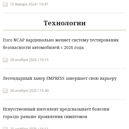
15 января 2024 / 10:47
Технологии
Euro NCAP кардинально меняет систему тестирования
безопасности автомобилей с 2026 года
28 ноября 2025 / 16:15
Легендарный хакер EMPRESS завершает свою карьеру
28 ноября 2025 / 15:40
Искусственный интеллект предсказывает болезни
гораздо раньше проявления симптомов
21 ноября 2025 / 15:11