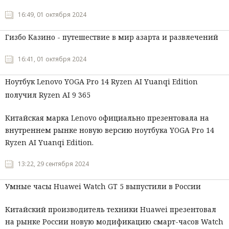
16:49, 01 октября 2024
Гизбо Казино - путешествие в мир азарта и развлечений
16:41, 01 октября 2024
Ноутбук Lenovo YOGA Pro 14 Ryzen AI Yuanqi Edition
получил Ryzen AI 9 365
Китайская марка Lenovo официально презентовала на
внутреннем рынке новую версию ноутбука YOGA Pro 14
Ryzen AI Yuanqi Edition.
13:22, 29 сентября 2024
Умные часы Huawei Watch GT 5 выпустили в России
Китайский производитель техники Huawei презентовал
на рынке России новую модификацию смарт-часов Watch