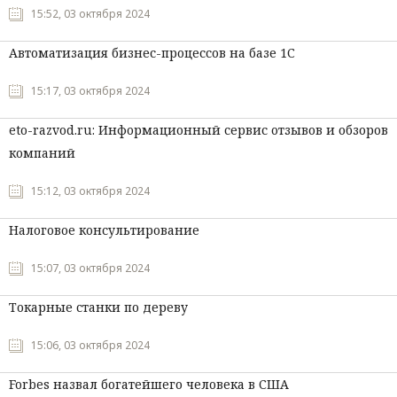
15:52, 03 октября 2024
Автоматизация бизнес-процессов на базе 1С
15:17, 03 октября 2024
eto-razvod.ru: Информационный сервис отзывов и обзоров
компаний
15:12, 03 октября 2024
Налоговое консультирование
15:07, 03 октября 2024
Токарные станки по дереву
15:06, 03 октября 2024
Forbes назвал богатейшего человека в США