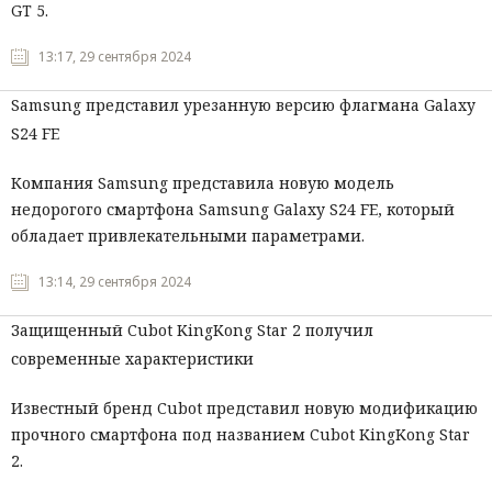
GT 5.
13:17, 29 сентября 2024
Samsung представил урезанную версию флагмана Galaxy
S24 FE
Компания Samsung представила новую модель
недорогого смартфона Samsung Galaxy S24 FE, который
обладает привлекательными параметрами.
13:14, 29 сентября 2024
Защищенный Cubot KingKong Star 2 получил
современные характеристики
Известный бренд Cubot представил новую модификацию
прочного смартфона под названием Cubot KingKong Star
2.