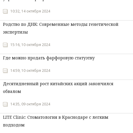
Мнения
10:32, 14 октября 2024
Происшествия
Родство по ДНК: Современные методы генетической
экспертизы
15:16, 10 октября 2024
Где можно продать фарфоровую статуэтку
14:59, 10 октября 2024
Десятидневный рост китайских акций закончился
обвалом
14:35, 09 октября 2024
LITE Clinic: Стоматология в Краснодаре с легким
подходом