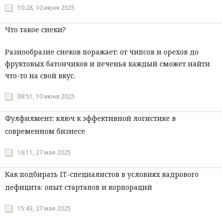
10:28, 10 июня 2025
Что такое снеки?
Разнообразие снеков поражает: от чипсов и орехов до
фруктовых батончиков и печенья каждый сможет найти
что-то на свой вкус.
09:51, 10 июня 2025
Фулфилмент: ключ к эффективной логистике в
современном бизнесе
16:11, 27 мая 2025
Как подбирать IT-специалистов в условиях кадрового
дефицита: опыт стартапов и корпораций
15:43, 27 мая 2025