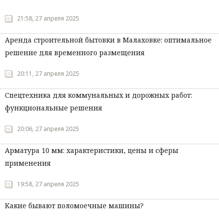
21:58, 27 апреля 2025
Аренда строительной бытовки в Малаховке: оптимальное
решение для временного размещения
20:11, 27 апреля 2025
Спецтехника для коммунальных и дорожных работ:
функциональные решения
20:06, 27 апреля 2025
Арматура 10 мм: характеристики, цены и сферы
применения
19:58, 27 апреля 2025
Какие бывают поломоечные машины?