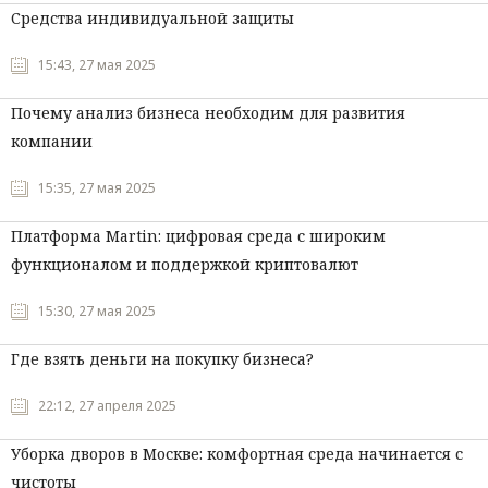
Средства индивидуальной защиты
15:43, 27 мая 2025
Почему анализ бизнеса необходим для развития
компании
15:35, 27 мая 2025
Платформа Martin: цифровая среда с широким
функционалом и поддержкой криптовалют
15:30, 27 мая 2025
Где взять деньги на покупку бизнеса?
22:12, 27 апреля 2025
Уборка дворов в Москве: комфортная среда начинается с
чистоты