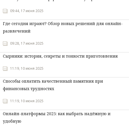
Мнения
09:44, 17 июня 2025
Происшествия
Где сегодня играют? Обзор новых решений для онлайн-
развлечений
09:28, 17 июня 2025
Сырники: история, секреты и тонкости приготовления
11:19, 10 июня 2025
Способы оплатить качественный памятник при
финансовых трудностях
11:19, 10 июня 2025
Онлайн-платформы 2025: как выбрать надёжную и
удобную