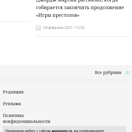
собирается закончить продолжение
«Игры престолов»
04 февраля 2021 / 12:33
Все рубрики
Редакция
Реклама
Политика
конфиденциальности
Продолжая работу с сайтом
anonsens.ru
, вы подтверждаете