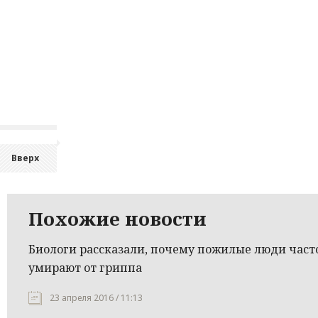
Вверх
Похожие новости
Биологи рассказали, почему пожилые люди част
умирают от гриппа
23 апреля 2016 / 11:13