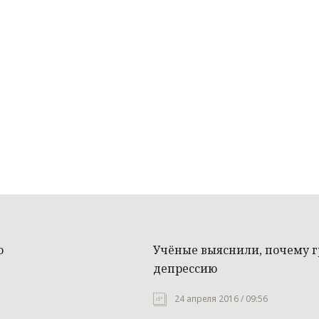
о
Учёные выяснили, почему 
депрессию
24 апреля 2016 / 09:56