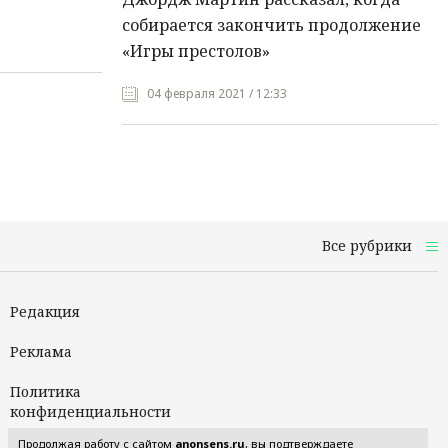
собирается закончить продолжение
«Игры престолов»
04 февраля 2021 / 12:33
Все рубрики
Редакция
Реклама
Политика
конфиденциальности
Продолжая работу с сайтом
anonsens.ru
, вы подтверждаете