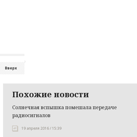
Вверх
Похожие новости
Солнечная вспышка помешала передаче
радиосигналов
19 апреля 2016 / 15:39