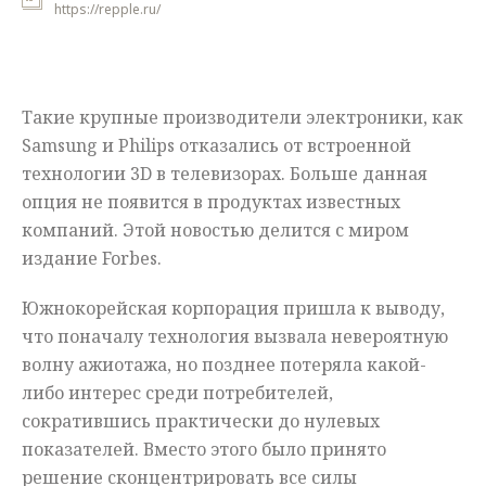
https://repple.ru/
Мнения
Происшествия
Такие крупные производители электроники, как
Samsung и Philips отказались от встроенной
технологии 3D в телевизорах. Больше данная
опция не появится в продуктах известных
компаний. Этой новостью делится с миром
издание Forbes.
Южнокорейская корпорация пришла к выводу,
что поначалу технология вызвала невероятную
волну ажиотажа, но позднее потеряла какой-
либо интерес среди потребителей,
сократившись практически до нулевых
показателей. Вместо этого было принято
решение сконцентрировать все силы