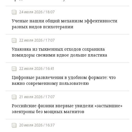
24 июля 2026 / 18:07
Ученые нашли общий механизм эффективности
разных видов психотерапии
22 июля 2026 / 17:07
Упаковка из тыквенных отходов сохранила
помидоры свежими вдвое дольше пластика
22 июля 2026 / 16:41
Цифровые развлечения в удобном формате: что
важно современному пользователю
21 июля 2026 / 17:07
Российские физики впервые увидели «застывшие»
электроны без мощных магнитов
20 июля 2026 / 16:37