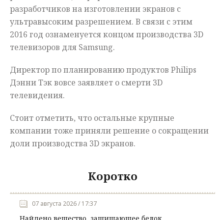
разработчиков на изготовлении экранов с
ультравысоким разрешением. В связи с этим
2016 год ознаменуется концом производства 3D
телевизоров для Samsung.
Директор по планированию продуктов Philips
Дэнни Тэк вовсе заявляет о смерти 3D
телевидения.
Стоит отметить, что остальные крупные
компании тоже приняли решение о сокращении
доли производства 3D экранов.
Коротко
07 августа 2026 / 17:37
Найдено вещество, защищающее белок