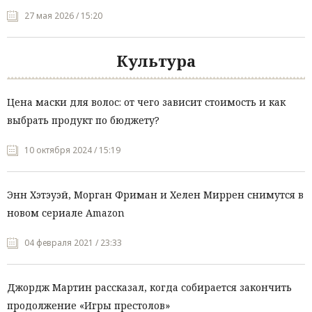
27 мая 2026 / 15:20
Культура
Цена маски для волос: от чего зависит стоимость и как
выбрать продукт по бюджету?
10 октября 2024 / 15:19
Энн Хэтэуэй, Морган Фриман и Хелен Миррен снимутся в
новом сериале Amazon
04 февраля 2021 / 23:33
Джордж Мартин рассказал, когда собирается закончить
продолжение «Игры престолов»