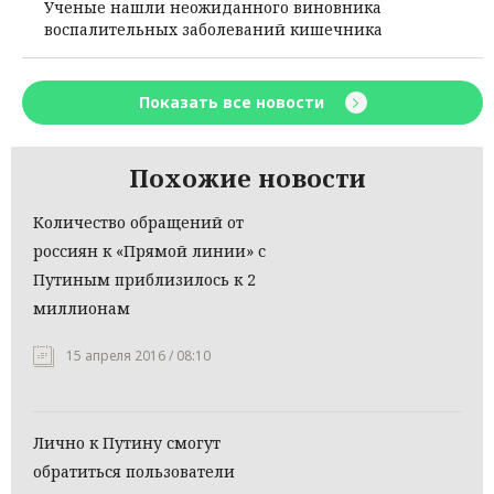
Ученые нашли неожиданного виновника
воспалительных заболеваний кишечника
Показать все новости
Похожие новости
Количество обращений от
россиян к «Прямой линии» с
Путиным приблизилось к 2
миллионам
15 апреля 2016 / 08:10
Лично к Путину смогут
обратиться пользователи