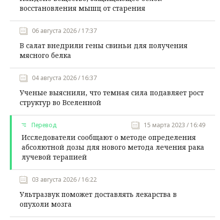
восстановления мышц от старения
06 августа 2026 / 17:37
В салат внедрили гены свиньи для получения
мясного белка
04 августа 2026 / 16:37
Ученые выяснили, что темная сила подавляет рост
структур во Вселенной
Перевод
15 марта 2023 / 16:49
Исследователи сообщают о методе определения
абсолютной дозы для нового метода лечения рака
лучевой терапией
03 августа 2026 / 16:22
Ультразвук поможет доставлять лекарства в
опухоли мозга