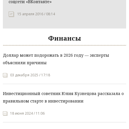
соцсети «ВКонтакте»
15 апреля 2016 / 08:14
Финансы
Доллар может подорожать в 2026 году — эксперты
объяснили причины
03 декабря 2025 / 17:18
Инвестиционный советник Юлия Кузнецова рассказала о
правильном старте в инвестировании
18 июня 2024 / 11:06