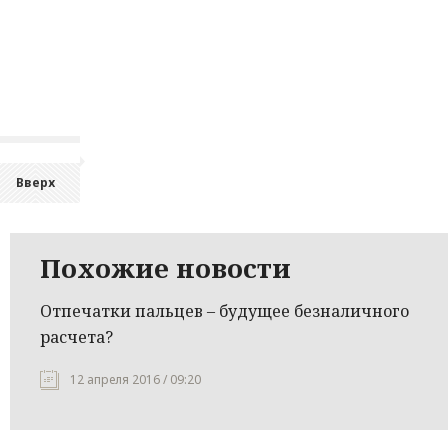
Вверх
Похожие новости
Отпечатки пальцев – будущее безналичного
расчета?
12 апреля 2016 / 09:20