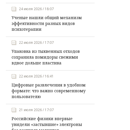
24 июля 2026 / 18:07
Ученые нашли общий механизм
эффективности разных видов
психотерапии
22 июля 2026 / 17:07
Упаковка из тыквенных отходов
сохранила помидоры свежими
вдвое дольше пластика
22 июля 2026 / 16:41
Цифровые развлечения в удобном
формате: что важно современному
пользователю
21 июля 2026 / 17:07
Российские физики впервые
увидели «застывшие» электроны