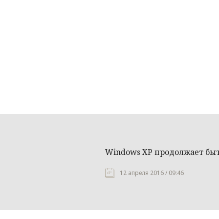
Windows XP продолжает бы
12 апреля 2016 / 09:46