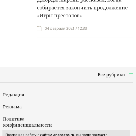
собирается закончить продолжение
«Игры престолов»
04 февраля 2021 / 12:33
Все рубрики
Редакция
Реклама
Политика
конфиденциальности
Продолжая работу с сайтом
anonsens.ru
, вы подтверждаете