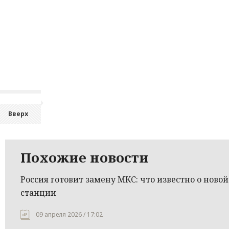
Вверх
Похожие новости
Россия готовит замену МКС: что известно о новой
станции
09 апреля 2026 / 17:02