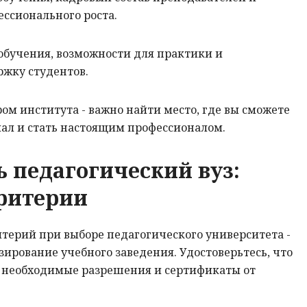
ссионального роста.
обучения, возможности для практики и
жку студентов.
ом института - важно найти место, где вы сможете
ал и стать настоящим профессионалом.
ь педагогический вуз:
ритерии
терий при выборе педагогического университета -
ирование учебного заведения. Удостоверьтесь, что
е необходимые разрешения и сертификаты от