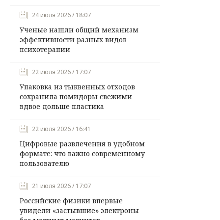
24 июля 2026 / 18:07
Ученые нашли общий механизм
эффективности разных видов
психотерапии
22 июля 2026 / 17:07
Упаковка из тыквенных отходов
сохранила помидоры свежими
вдвое дольше пластика
22 июля 2026 / 16:41
Цифровые развлечения в удобном
формате: что важно современному
пользователю
21 июля 2026 / 17:07
Российские физики впервые
увидели «застывшие» электроны