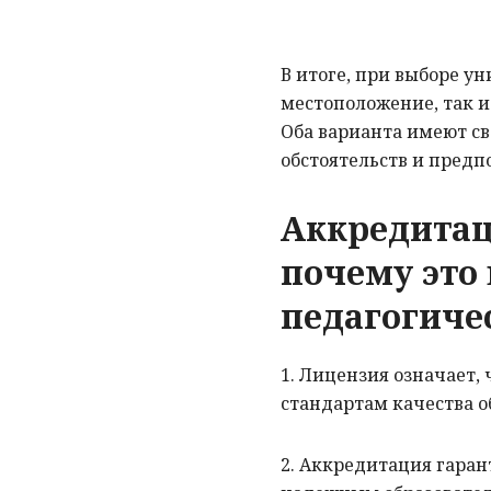
В итоге, при выборе у
местоположение, так и
Оба варианта имеют св
обстоятельств и предп
Аккредитац
почему это
педагогиче
1. Лицензия означает,
стандартам качества о
2. Аккредитация гаран