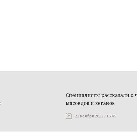
Специалисты рассказали о 
ы
мясоедов и веганов
22 ноября 2023 / 16:46