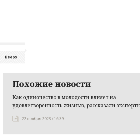
Вверх
Похожие новости
Как одиночество в молодости влияет на
удовлетворенность жизнью, рассказали эксперт
22 ноября 2023 / 16:39