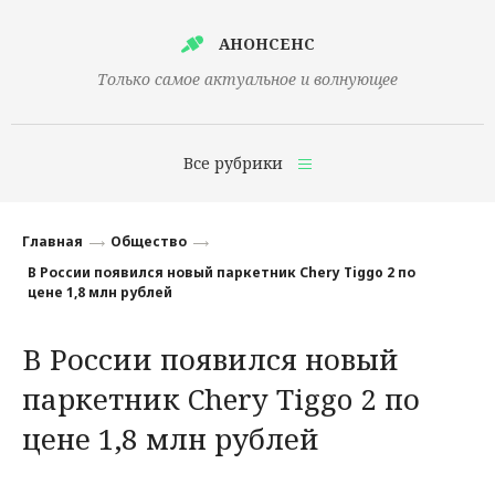
АНОНСЕНС
Только самое актуальное и волнующее
Все рубрики
Главная
Главная
Общество
Финансы
В России появился новый паркетник Chery Tiggo 2 по
цене 1,8 млн рублей
Технологии
В России появился новый
Наука
паркетник Chery Tiggo 2 по
Культура
цене 1,8 млн рублей
Общество
Политика