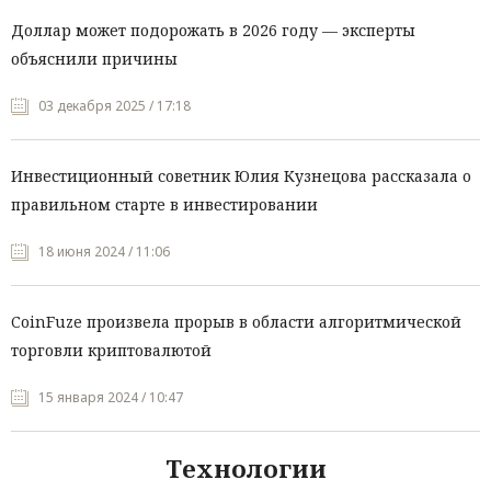
Доллар может подорожать в 2026 году — эксперты
объяснили причины
03 декабря 2025 / 17:18
Инвестиционный советник Юлия Кузнецова рассказала о
правильном старте в инвестировании
18 июня 2024 / 11:06
CoinFuze произвела прорыв в области алгоритмической
торговли криптовалютой
15 января 2024 / 10:47
Технологии