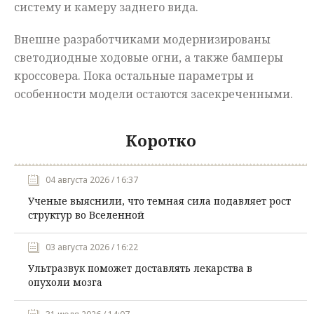
систему и камеру заднего вида.
Внешне разработчиками модернизированы
светодиодные ходовые огни, а также бамперы
кроссовера. Пока остальные параметры и
особенности модели остаются засекреченными.
Коротко
04 августа 2026 / 16:37
Ученые выяснили, что темная сила подавляет рост
структур во Вселенной
03 августа 2026 / 16:22
Ультразвук поможет доставлять лекарства в
опухоли мозга