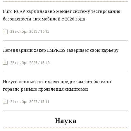
Euro NCAP кардинально меняет систему тестирования
безопасности автомобилей с 2026 года
28 ноября 2025 / 16:15
Легендарный хакер EMPRESS завершает свою карьеру
28 ноября 2025 / 15:40
Искусственный интеллект предсказывает болезни
гораздо раньше проявления симптомов
21 ноября 2025 / 15:11
Наука