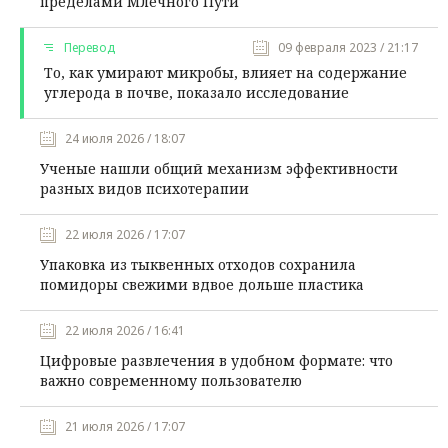
пределами Млечного Пути
Перевод
09 февраля 2023 / 21:17
То, как умирают микробы, влияет на содержание
углерода в почве, показало исследование
24 июля 2026 / 18:07
Ученые нашли общий механизм эффективности
разных видов психотерапии
22 июля 2026 / 17:07
Упаковка из тыквенных отходов сохранила
помидоры свежими вдвое дольше пластика
22 июля 2026 / 16:41
Цифровые развлечения в удобном формате: что
важно современному пользователю
21 июля 2026 / 17:07