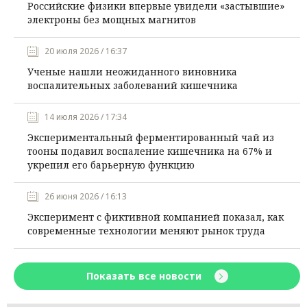
Российские физики впервые увидели «застывшие»
электроны без мощных магнитов
20 июля 2026 / 16:37
Ученые нашли неожиданного виновника
воспалительных заболеваний кишечника
14 июля 2026 / 17:34
Экспериментальный ферментированный чай из
тооны подавил воспаление кишечника на 67% и
укрепил его барьерную функцию
26 июня 2026 / 16:13
Эксперимент с фиктивной компанией показал, как
современные технологии меняют рынок труда
Показать все новости