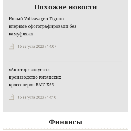
Похожие новости
Новый Volkswagen Tiguan
впервые сфотографировали без
камуфляжа
16 августа 2023 / 14:07
«Автотор» запустил
производство китайских
кроссоверов BAIC X55
16 августа 2023 / 14:10
Финансы