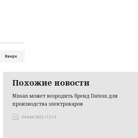
Вверх
Похожие новости
Nissan может возродить бренд Datsun для
производства электрокаров
04 мая 2022 / 12:13