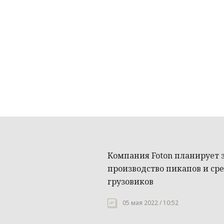
Компания Foton планирует 
производство пикапов и с
грузовиков
05 мая 2022 / 10:52