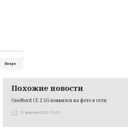
Вверх
Похожие новости
OneNord CE 2 5G появился на фото в сети
15 февраля 2022 / 15:37