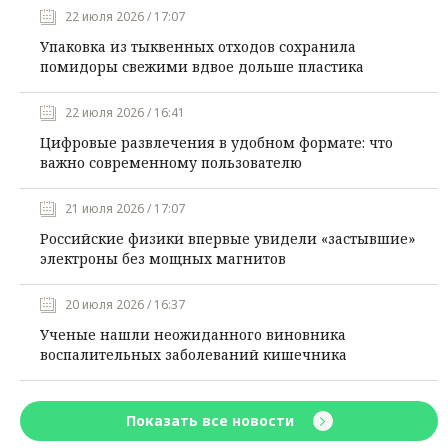
22 июля 2026 / 17:07
Упаковка из тыквенных отходов сохранила
помидоры свежими вдвое дольше пластика
22 июля 2026 / 16:41
Цифровые развлечения в удобном формате: что
важно современному пользователю
21 июля 2026 / 17:07
Российские физики впервые увидели «застывшие»
электроны без мощных магнитов
20 июля 2026 / 16:37
Ученые нашли неожиданного виновника
воспалительных заболеваний кишечника
Показать все новости