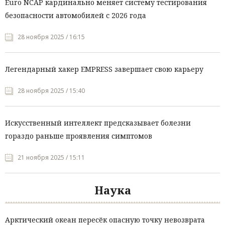
Euro NCAP кардинально меняет систему тестирования
безопасности автомобилей с 2026 года
28 ноября 2025 / 16:15
Легендарный хакер EMPRESS завершает свою карьеру
28 ноября 2025 / 15:40
Искусственный интеллект предсказывает болезни
гораздо раньше проявления симптомов
21 ноября 2025 / 15:11
Наука
Арктический океан пересёк опасную точку невозврата