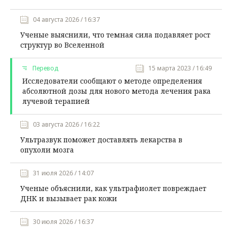
04 августа 2026 / 16:37
Ученые выяснили, что темная сила подавляет рост
структур во Вселенной
Перевод
15 марта 2023 / 16:49
Исследователи сообщают о методе определения
абсолютной дозы для нового метода лечения рака
лучевой терапией
03 августа 2026 / 16:22
Ультразвук поможет доставлять лекарства в
опухоли мозга
31 июля 2026 / 14:07
Ученые объяснили, как ультрафиолет повреждает
ДНК и вызывает рак кожи
30 июля 2026 / 16:37