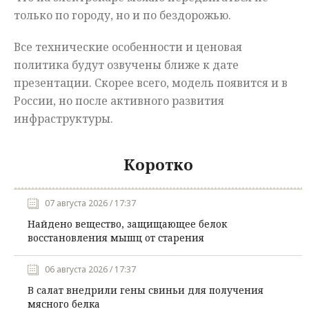
только по городу, но и по бездорожью.
Все технические особенности и ценовая
политика будут озвучены ближе к дате
презентации. Скорее всего, модель появится и в
России, но после активного развития
инфраструктуры.
Коротко
07 августа 2026 / 17:37
Найдено вещество, защищающее белок
восстановления мышц от старения
06 августа 2026 / 17:37
В салат внедрили гены свиньи для получения
мясного белка