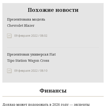
Похожие новости
Презентована модель
Chevrolet Blazer
09 февраля 2022 / 08:02
Презентован универсал Fiat
Tipo Station Wagon Cross
09 февраля 2022 / 08:10
Финансы
Доллар может подорожать в 2026 году — эксперты