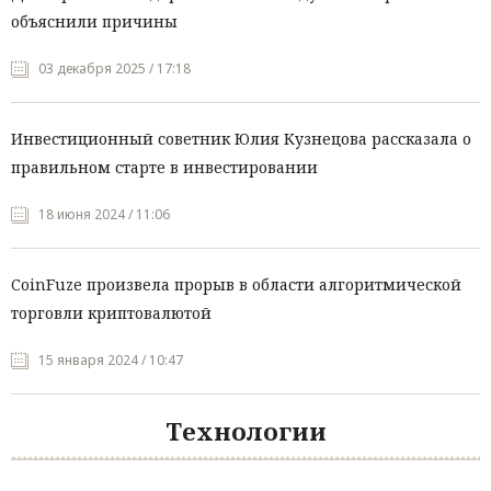
объяснили причины
03 декабря 2025 / 17:18
Инвестиционный советник Юлия Кузнецова рассказала о
правильном старте в инвестировании
18 июня 2024 / 11:06
CoinFuze произвела прорыв в области алгоритмической
торговли криптовалютой
15 января 2024 / 10:47
Технологии