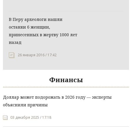
В Перу археологи нашли
останки 6 женщин,
принесенных в жертву 1000 лет
назад
26 января 2016 / 17:42
Финансы
Доллар может подорожать в 2026 году — эксперты
объяснили причины
03 декабря 2025 / 17:18