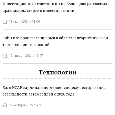
Инвестиционный советник Юлия Кузнецова рассказала о
правильном старте в инвестировании
18 июня 2024 / 11:06
CoinFuze произвела прорыв в области алгоритмической
торговли криптовалютой
15 января 2024 / 10:47
Технологии
Euro NCAP кардинально меняет систему тестирования
безопасности автомобилей с 2026 года
28 ноября 2025 / 16:15