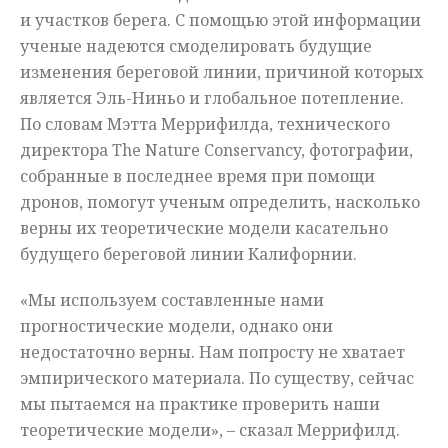
и участков берега. С помощью этой информации
ученые надеются смоделировать будущие
изменения береговой линии, причиной которых
является Эль-Ниньо и глобальное потепление.
По словам Мэтта Меррифилда, технического
директора The Nature Conservancy, фотографии,
собранные в последнее время при помощи
дронов, помогут ученым определить, насколько
верны их теоретические модели касательно
будущего береговой линии Калифорнии.
«Мы используем составленные нами
прогностические модели, однако они
недостаточно верны. Нам попросту не хватает
эмпирического материала. По существу, сейчас
мы пытаемся на практике проверить наши
теоретические модели», – сказал Меррифилд.