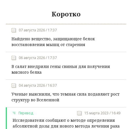
Коротко
07 августа 2026 / 17:37
Найдено вещество, защищающее белок
восстановления мышц от старения
06 августа 2026 / 17:37
В салат внедрили гены свиньи для получения
мясного белка
04 августа 2026 / 16:37
Ученые выяснили, что темная сила подавляет рост
структур во Вселенной
Перевод
15 марта 2023 / 16:49
Исследователи сообщают о методе определения
абсолютной дозы для нового метода лечения рака