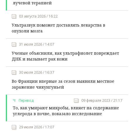
лучевой терапией
03 августа 2026 / 16:22
Ультразвук поможет доставлять лекарства в
опухоли мозга
31 июля 2026 / 14:07
Ученые объяснили, как ультрафиолет повреждает
ДНК и вызывает рак кожи
30 июля 2026 / 16:37
Во Франции впервые за сезон выявили местное
заражение чикунгуньей
Перевод
09 февраля 2023 / 21:17
То, как умирают микробы, влияет на содержание
углерода в почве, показало исследование
29 июля 2026 / 17:07