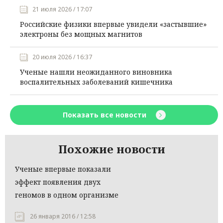
21 июля 2026 / 17:07
Российские физики впервые увидели «застывшие»
электроны без мощных магнитов
20 июля 2026 / 16:37
Ученые нашли неожиданного виновника
воспалительных заболеваний кишечника
Показать все новости
Похожие новости
Ученые впервые показали
эффект появления двух
геномов в одном организме
26 января 2016 / 12:58