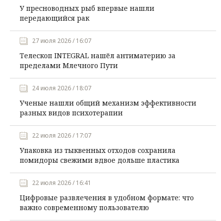
У пресноводных рыб впервые нашли
передающийся рак
27 июля 2026 / 16:07
Телескоп INTEGRAL нашёл антиматерию за
пределами Млечного Пути
24 июля 2026 / 18:07
Ученые нашли общий механизм эффективности
разных видов психотерапии
22 июля 2026 / 17:07
Упаковка из тыквенных отходов сохранила
помидоры свежими вдвое дольше пластика
22 июля 2026 / 16:41
Цифровые развлечения в удобном формате: что
важно современному пользователю