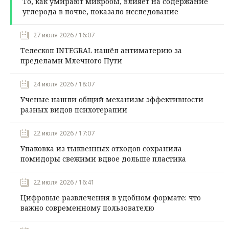
То, как умирают микробы, влияет на содержание
углерода в почве, показало исследование
27 июля 2026 / 16:07
Телескоп INTEGRAL нашёл антиматерию за
пределами Млечного Пути
24 июля 2026 / 18:07
Ученые нашли общий механизм эффективности
разных видов психотерапии
22 июля 2026 / 17:07
Упаковка из тыквенных отходов сохранила
помидоры свежими вдвое дольше пластика
22 июля 2026 / 16:41
Цифровые развлечения в удобном формате: что
важно современному пользователю