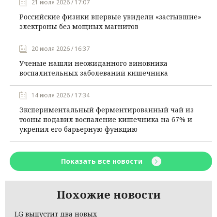
21 июля 2026 / 17:07
Российские физики впервые увидели «застывшие»
электроны без мощных магнитов
20 июля 2026 / 16:37
Ученые нашли неожиданного виновника
воспалительных заболеваний кишечника
14 июля 2026 / 17:34
Экспериментальный ферментированный чай из
тооны подавил воспаление кишечника на 67% и
укрепил его барьерную функцию
Показать все новости
Похожие новости
LG выпустит два новых