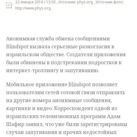
22 января 2016 / 13:03 , Источник: phys.org , Источник фото:
http://www.phys.org
Мнения
Происшествия
Анонимная служба обмена сообщениями
Blindspot вызвала серьезные разногласия в
израильском обществе. Создатели приложения
были обвинены в подстрекании подростков к
интернет-троллингу и запугиванию.
Мобильное приложение Blindspot позволяет
пользователям сетей сотовой связи отправлять
на другие номера анонимные сообщения,
картинки и видео. Корреспондент одной из
израильских телевизионных программ Адам
Шафир заявил, что уже были зарегистрированы
случаи запугивания и прочих недостойных