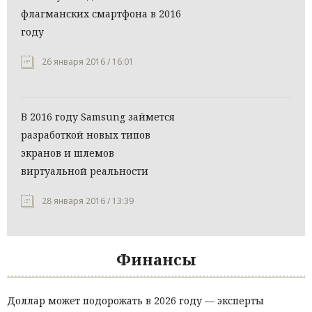
флагманских смартфона в 2016
году
26 января 2016 / 16:01
В 2016 году Samsung займется
разработкой новых типов
экранов и шлемов
виртуальной реальности
28 января 2016 / 13:39
Финансы
Доллар может подорожать в 2026 году — эксперты