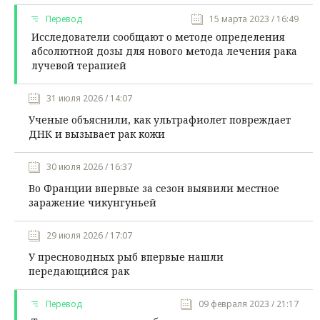
Перевод
15 марта 2023 / 16:49
Исследователи сообщают о методе определения
абсолютной дозы для нового метода лечения рака
лучевой терапией
31 июля 2026 / 14:07
Ученые объяснили, как ультрафиолет повреждает
ДНК и вызывает рак кожи
30 июля 2026 / 16:37
Во Франции впервые за сезон выявили местное
заражение чикунгуньей
29 июля 2026 / 17:07
У пресноводных рыб впервые нашли
передающийся рак
Перевод
09 февраля 2023 / 21:17