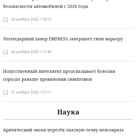
безопасности автомобилей с 2026 года
28 ноября 2025 / 16:15
Легендарный хакер EMPRESS завершает свою карьеру
28 ноября 2025 / 15:40
Искусственный интеллект предсказывает болезни
гораздо раньше проявления симптомов
21 ноября 2025 / 15:11
Наука
Арктический океан пересёк опасную точку невозврата