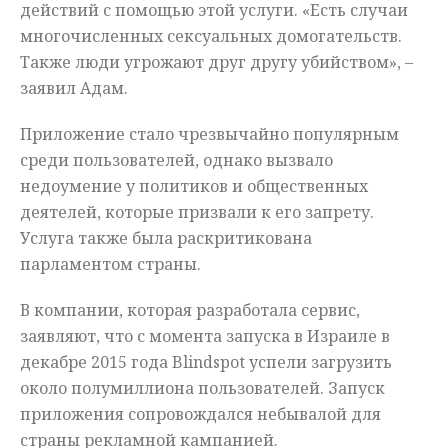
действий с помощью этой услуги. «Есть случаи
многочисленных сексуальных домогательств.
Также люди угрожают друг другу убийством», –
заявил Адам.
Приложение стало чрезвычайно популярным
среди пользователей, однако вызвало
недоумение у политиков и общественных
деятелей, которые призвали к его запрету.
Услуга также была раскритикована
парламентом страны.
В компании, которая разработала сервис,
заявляют, что с момента запуска в Израиле в
декабре 2015 года Blindspot успели загрузить
около полумиллиона пользователей. Запуск
приложения сопровождался небывалой для
страны рекламной кампанией.