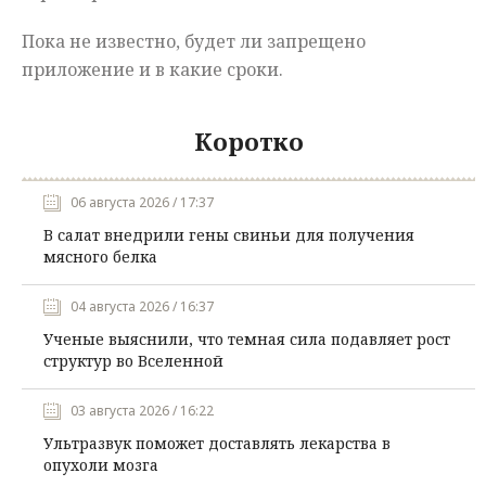
Пока не известно, будет ли запрещено
приложение и в какие сроки.
Коротко
06 августа 2026 / 17:37
В салат внедрили гены свиньи для получения
мясного белка
04 августа 2026 / 16:37
Ученые выяснили, что темная сила подавляет рост
структур во Вселенной
03 августа 2026 / 16:22
Ультразвук поможет доставлять лекарства в
опухоли мозга