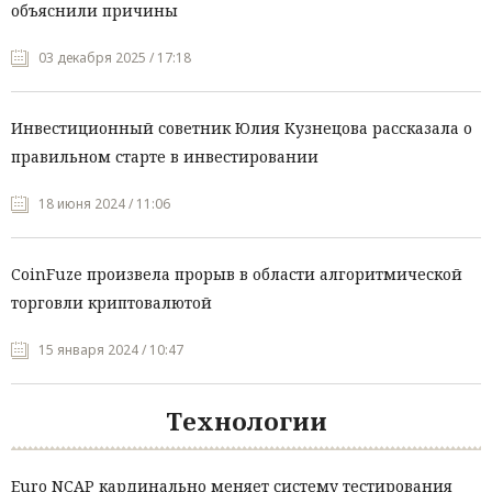
объяснили причины
03 декабря 2025 / 17:18
Инвестиционный советник Юлия Кузнецова рассказала о
правильном старте в инвестировании
18 июня 2024 / 11:06
CoinFuze произвела прорыв в области алгоритмической
торговли криптовалютой
15 января 2024 / 10:47
Технологии
Euro NCAP кардинально меняет систему тестирования