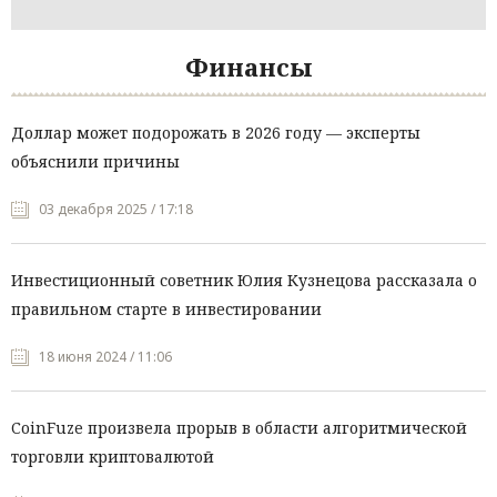
Финансы
Доллар может подорожать в 2026 году — эксперты
объяснили причины
03 декабря 2025 / 17:18
Инвестиционный советник Юлия Кузнецова рассказала о
правильном старте в инвестировании
18 июня 2024 / 11:06
CoinFuze произвела прорыв в области алгоритмической
торговли криптовалютой