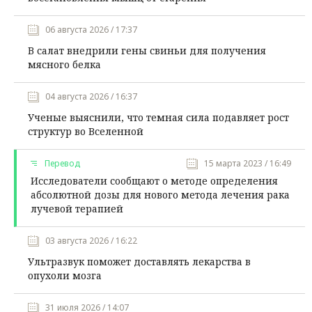
06 августа 2026 / 17:37
В салат внедрили гены свиньи для получения
мясного белка
04 августа 2026 / 16:37
Ученые выяснили, что темная сила подавляет рост
структур во Вселенной
Перевод
15 марта 2023 / 16:49
Исследователи сообщают о методе определения
абсолютной дозы для нового метода лечения рака
лучевой терапией
03 августа 2026 / 16:22
Ультразвук поможет доставлять лекарства в
опухоли мозга
31 июля 2026 / 14:07