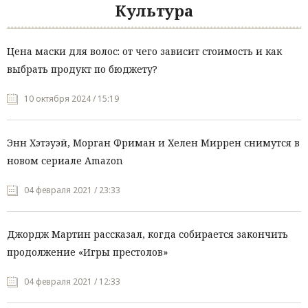
Культура
Цена маски для волос: от чего зависит стоимость и как
выбрать продукт по бюджету?
10 октября 2024 / 15:19
Энн Хэтэуэй, Морган Фриман и Хелен Миррен снимутся в
новом сериале Amazon
04 февраля 2021 / 23:33
Джордж Мартин рассказал, когда собирается закончить
продолжение «Игры престолов»
04 февраля 2021 / 12:33