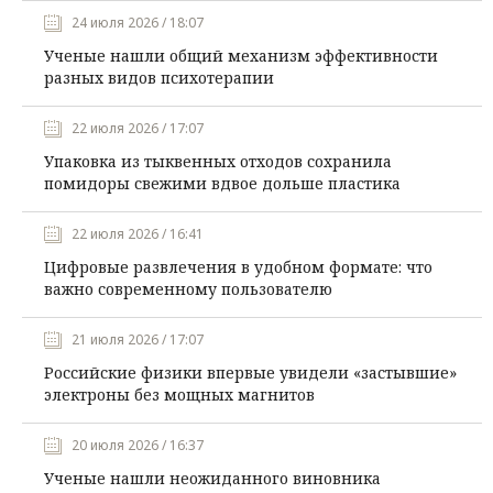
24 июля 2026 / 18:07
Ученые нашли общий механизм эффективности
разных видов психотерапии
22 июля 2026 / 17:07
Упаковка из тыквенных отходов сохранила
помидоры свежими вдвое дольше пластика
22 июля 2026 / 16:41
Цифровые развлечения в удобном формате: что
важно современному пользователю
21 июля 2026 / 17:07
Российские физики впервые увидели «застывшие»
электроны без мощных магнитов
20 июля 2026 / 16:37
Ученые нашли неожиданного виновника