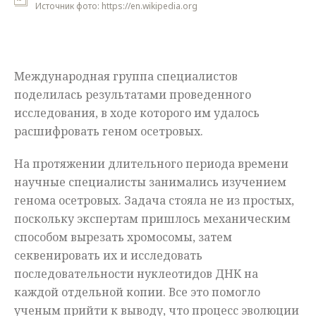
Источник фото: https://en.wikipedia.org
Мнения
Происшествия
Международная группа специалистов
поделилась результатами проведенного
исследования, в ходе которого им удалось
расшифровать геном осетровых.
На протяжении длительного периода времени
научные специалисты занимались изучением
генома осетровых. Задача стояла не из простых,
поскольку экспертам пришлось механическим
способом вырезать хромосомы, затем
секвенировать их и исследовать
последовательности нуклеотидов ДНК на
каждой отдельной копии. Все это помогло
ученым прийти к выводу, что процесс эволюции