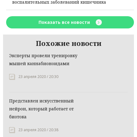
воспалительных заболеваний кишечника
Показать все новости
Похожие новости
Эксперты провели тренировку
мышей каннабионоидами
23 апреля 2020 / 20:30
Представлен искусственный
нейрон, который работает от
биотока
23 апреля 2020 / 20:38