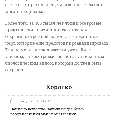
осетровых проходил еще медленнее, чем они
могли предположить.
Более того, за 400 тысяч лет жизни осетровые
практически не изменились. Их геном
сохранило огромное количество архаичных
черт, которые еще предстоит проанализировать.
Тем не менее исследователи уже сейчас
уверены, что осетровые являются уникальным
биологическим видом, который должен быть
сохранен.
Коротко
07 августа 2026 / 17:37
Найдено вещество, защищающее белок
восстановления мышц от старения