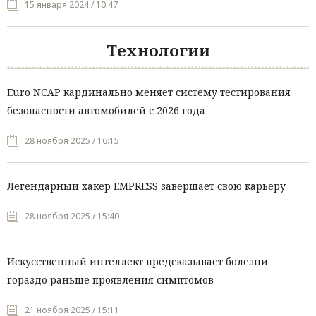
15 января 2024 / 10:47
Технологии
Euro NCAP кардинально меняет систему тестирования
безопасности автомобилей с 2026 года
28 ноября 2025 / 16:15
Легендарный хакер EMPRESS завершает свою карьеру
28 ноября 2025 / 15:40
Искусственный интеллект предсказывает болезни
гораздо раньше проявления симптомов
21 ноября 2025 / 15:11