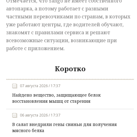
Отмечается, что Yango не имеет собственного
автопарка, а потому работает с разными
частными перевозчиками по странам, в которых
уже работают центры, где водителей обучают,
знакомят с правилами сервиса и решают
всевозможные ситуации, возникающие при
работе с приложением.
Коротко
07 августа 2026 / 17:37
Найдено вещество, защищающее белок
восстановления мышц от старения
06 августа 2026 / 17:37
В салат внедрили гены свиньи для получения
мясного белка