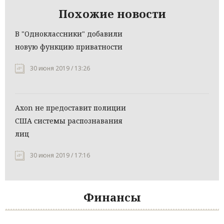
Похожие новости
В "Одноклассники" добавили
новую функцию приватности
30 июня 2019 / 13:26
Axon не предоставит полиции
США системы распознавания
лиц
30 июня 2019 / 17:16
Финансы