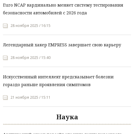
Euro NCAP кардинально меняет систему тестирования
безопасности автомобилей с 2026 года
28 ноября 2025 / 16:15
Легендарный хакер EMPRESS завершает свою карьеру
28 ноября 2025 / 15:40
Искусственный интеллект предсказывает болезни
гораздо раньше проявления симптомов
21 ноября 2025 / 15:11
Наука