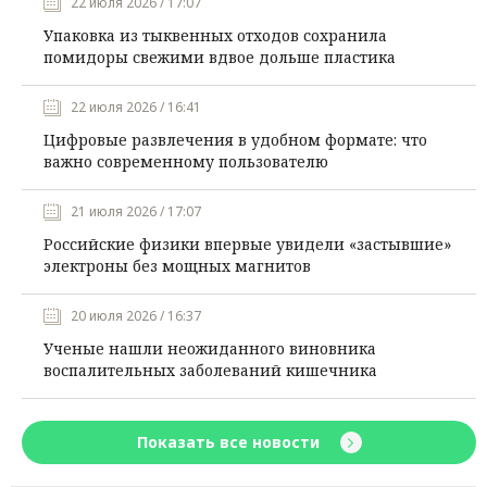
22 июля 2026 / 17:07
Упаковка из тыквенных отходов сохранила
помидоры свежими вдвое дольше пластика
22 июля 2026 / 16:41
Цифровые развлечения в удобном формате: что
важно современному пользователю
21 июля 2026 / 17:07
Российские физики впервые увидели «застывшие»
электроны без мощных магнитов
20 июля 2026 / 16:37
Ученые нашли неожиданного виновника
воспалительных заболеваний кишечника
Показать все новости