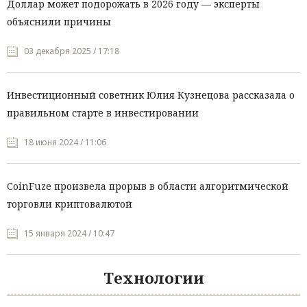
Доллар может подорожать в 2026 году — эксперты
объяснили причины
03 декабря 2025 / 17:18
Инвестиционный советник Юлия Кузнецова рассказала о
правильном старте в инвестировании
18 июня 2024 / 11:06
CoinFuze произвела прорыв в области алгоритмической
торговли криптовалютой
15 января 2024 / 10:47
Технологии