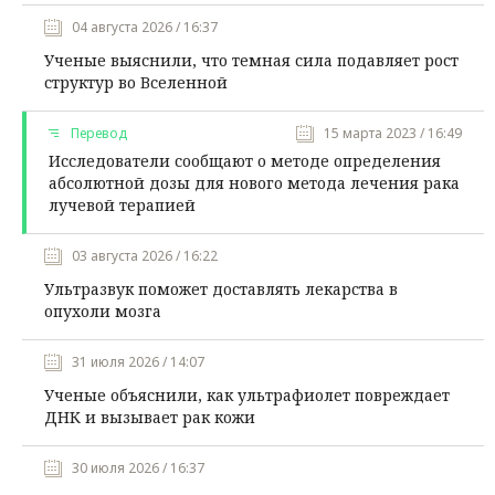
04 августа 2026 / 16:37
Ученые выяснили, что темная сила подавляет рост
структур во Вселенной
Перевод
15 марта 2023 / 16:49
Исследователи сообщают о методе определения
абсолютной дозы для нового метода лечения рака
лучевой терапией
03 августа 2026 / 16:22
Ультразвук поможет доставлять лекарства в
опухоли мозга
31 июля 2026 / 14:07
Ученые объяснили, как ультрафиолет повреждает
ДНК и вызывает рак кожи
30 июля 2026 / 16:37