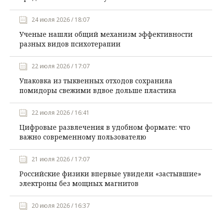
24 июля 2026 / 18:07
Ученые нашли общий механизм эффективности
разных видов психотерапии
22 июля 2026 / 17:07
Упаковка из тыквенных отходов сохранила
помидоры свежими вдвое дольше пластика
22 июля 2026 / 16:41
Цифровые развлечения в удобном формате: что
важно современному пользователю
21 июля 2026 / 17:07
Российские физики впервые увидели «застывшие»
электроны без мощных магнитов
20 июля 2026 / 16:37