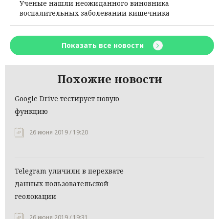
Ученые нашли неожиданного виновника
воспалительных заболеваний кишечника
Показать все новости
Похожие новости
Google Drive тестирует новую
функцию
26 июня 2019 / 19:20
Telegram уличили в перехвате
данных пользовательской
геолокации
26 июня 2019 / 19:31