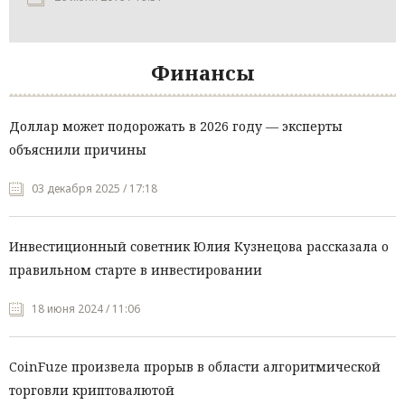
Финансы
Доллар может подорожать в 2026 году — эксперты
объяснили причины
03 декабря 2025 / 17:18
Инвестиционный советник Юлия Кузнецова рассказала о
правильном старте в инвестировании
18 июня 2024 / 11:06
CoinFuze произвела прорыв в области алгоритмической
торговли криптовалютой