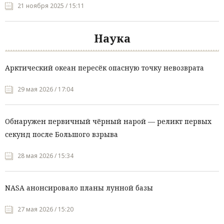
21 ноября 2025 / 15:11
Наука
Арктический океан пересёк опасную точку невозврата
29 мая 2026 / 17:04
Обнаружен первичный чёрный нарой — реликт первых
секунд после Большого взрыва
28 мая 2026 / 15:34
NASA анонсировало планы лунной базы
27 мая 2026 / 15:20