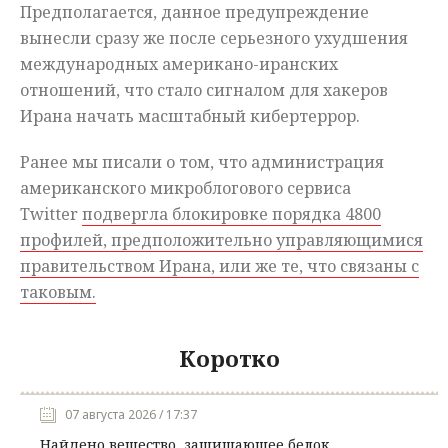
Предполагается, данное предупреждение
вынесли сразу же после серьезного ухудшения
международных американо-иранских
отношений, что стало сигналом для хакеров
Ирана начать масштабный кибертеррор.
Ранее мы писали о том, что администрация
американского микроблогового сервиса
Twitter
подвергла блокировке порядка 4800
профилей, предположительно управляющимися
правительством Ирана, или же те, что связаны с
таковым.
Коротко
07 августа 2026 / 17:37
Найдено вещество, защищающее белок