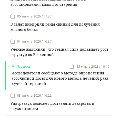
восстановления мышц от старения
06 августа 2026 / 17:37
В салат внедрили гены свиньи для получения
мясного белка
04 августа 2026 / 16:37
Ученые выяснили, что темная сила подавляет рост
структур во Вселенной
Перевод
15 марта 2023 / 16:49
Исследователи сообщают о методе определения
абсолютной дозы для нового метода лечения рака
лучевой терапией
03 августа 2026 / 16:22
Ультразвук поможет доставлять лекарства в
опухоли мозга