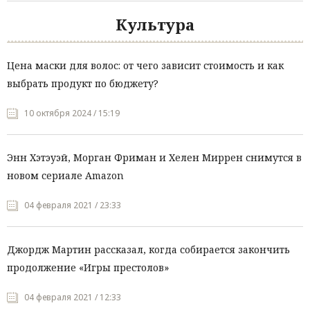
Культура
Цена маски для волос: от чего зависит стоимость и как
выбрать продукт по бюджету?
10 октября 2024 / 15:19
Энн Хэтэуэй, Морган Фриман и Хелен Миррен снимутся в
новом сериале Amazon
04 февраля 2021 / 23:33
Джордж Мартин рассказал, когда собирается закончить
продолжение «Игры престолов»
04 февраля 2021 / 12:33