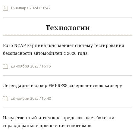
15 января 2024 / 10:47
Технологии
Euro NCAP кардинально меняет систему тестирования
безопасности автомобилей с 2026 года
28 ноября 2025 / 16:15
Легендарный хакер EMPRESS завершает свою карьеру
28 ноября 2025 / 15:40
Искусственный интеллект предсказывает болезни
гораздо раньше проявления симптомов