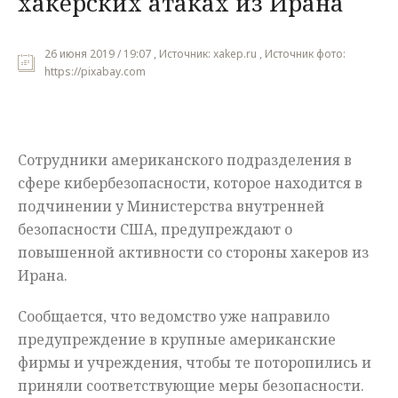
хакерских атаках из Ирана
Мнения
26 июня 2019 / 19:07 , Источник: xakep.ru , Источник фото:
Происшествия
https://pixabay.com
Сотрудники американского подразделения в
сфере кибербезопасности, которое находится в
подчинении у Министерства внутренней
безопасности США, предупреждают о
повышенной активности со стороны хакеров из
Ирана.
Сообщается, что ведомство уже направило
предупреждение в крупные американские
фирмы и учреждения, чтобы те поторопились и
приняли соответствующие меры безопасности.