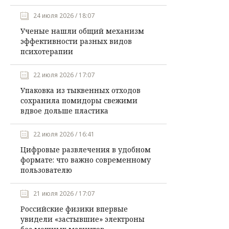
24 июля 2026 / 18:07
Ученые нашли общий механизм
эффективности разных видов
психотерапии
22 июля 2026 / 17:07
Упаковка из тыквенных отходов
сохранила помидоры свежими
вдвое дольше пластика
22 июля 2026 / 16:41
Цифровые развлечения в удобном
формате: что важно современному
пользователю
21 июля 2026 / 17:07
Российские физики впервые
увидели «застывшие» электроны