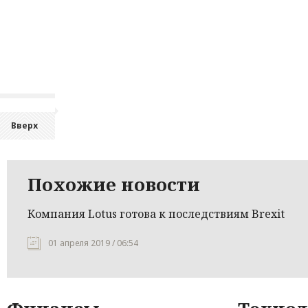
Вверх
Похожие новости
Компания Lotus готова к последствиям Brexit
01 апреля 2019 / 06:54