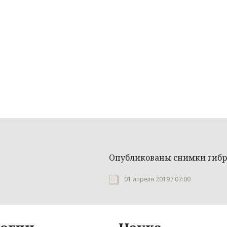
Опубликованы снимки гибри
01 апреля 2019 / 07:00