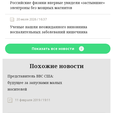
Российские физики впервые увидели «застывшие»
электроны без мощных магнитов
20 июля 2026 / 16:37
Ученые нашли неожиданного виновника
воспалительных заболеваний кишечника
Показать все новости
Похожие новости
Представитель ВВС США:
будущее за запусками малых
носителей
11 февраля 2019 / 19:11