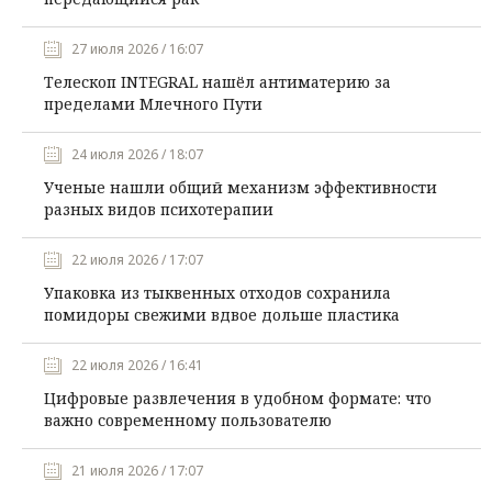
27 июля 2026 / 16:07
Телескоп INTEGRAL нашёл антиматерию за
пределами Млечного Пути
24 июля 2026 / 18:07
Ученые нашли общий механизм эффективности
разных видов психотерапии
22 июля 2026 / 17:07
Упаковка из тыквенных отходов сохранила
помидоры свежими вдвое дольше пластика
22 июля 2026 / 16:41
Цифровые развлечения в удобном формате: что
важно современному пользователю
21 июля 2026 / 17:07