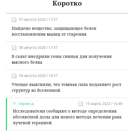
Коротко
07 августа 2026 / 17:37
Найдено вещество, защищающее белок
восстановления мышц от старения
06 августа 2026 / 17:37
В салат внедрили гены свиньи для получения
мясного белка
04 августа 2026 / 16:37
Ученые выяснили, что темная сила подавляет рост
структур во Вселенной
Перевод
15 марта 2023 / 16:49
Исследователи сообщают о методе определения
абсолютной дозы для нового метода лечения рака
лучевой терапией