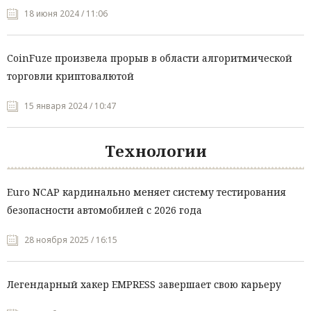
18 июня 2024 / 11:06
CoinFuze произвела прорыв в области алгоритмической
торговли криптовалютой
15 января 2024 / 10:47
Технологии
Euro NCAP кардинально меняет систему тестирования
безопасности автомобилей с 2026 года
28 ноября 2025 / 16:15
Легендарный хакер EMPRESS завершает свою карьеру