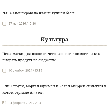
NASA анонсировало планы лунной базы
27 мая 2026 / 15:20
Культура
Цена маски для волос: от чего зависит стоимость и как
выбрать продукт по бюджету?
10 октября 2024 / 15:19
Энн Хэтэуэй, Морган Фриман и Хелен Миррен снимутся в
новом сериале Amazon
04 февраля 2021 / 23:33