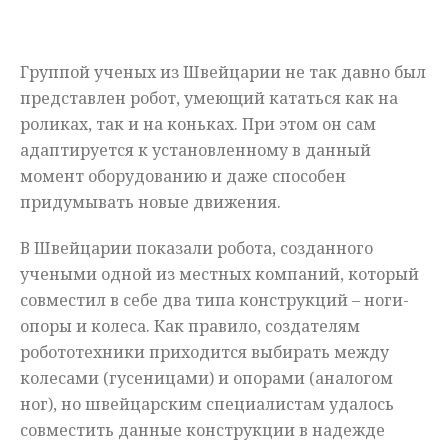
Мнения
Группой ученых из Швейцарии не так давно был
Происшествия
представлен робот, умеющий кататься как на
роликах, так и на коньках. При этом он сам
адаптируется к установленному в данный
момент оборудованию и даже способен
придумывать новые движения.
В Швейцарии показали робота, созданного
учеными одной из местных компаний, который
совместил в себе два типа конструкций – ноги-
опоры и колеса. Как правило, создателям
робототехники приходится выбирать между
колесами (гусеницами) и опорами (аналогом
ног), но швейцарским специалистам удалось
совместить данные конструкции в надежде