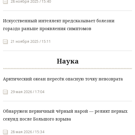
28 ноября 2025 / 15:40
Искусственный интеллект предсказывает болезни
гораздо раньше проявления симптомов
21 ноября 2025 / 15:11
Наука
Арктический океан пересёк опасную точку невозврата
29 мая 2026 / 17:04
Обнаружен первичный чёрный нарой — реликт первых
секунд после Большого взрыва
28 мая 2026 / 15:34