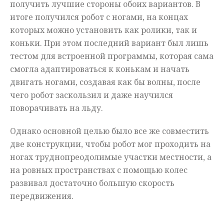
получить лучшие стороны обоих вариантов. В
итоге получился робот с ногами, на концах
которых можно установить как ролики, так и
коньки. При этом последний вариант был лишь
тестом для встроенной программы, которая сама
смогла адаптироваться к конькам и начать
двигать ногами, создавая как бы волны, после
чего робот заскользил и даже научился
поворачивать на льду.
Однако основной целью было все же совместить
две конструкции, чтобы робот мог проходить на
ногах труднопреодолимые участки местности, а
на ровных пространствах с помощью колес
развивал достаточно большую скорость
передвижения.