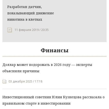
Разработан датчик,
показывающий движение
никотина в клетках
11 февраля 2019 / 20:35
Финансы
Доллар может подорожать в 2026 году — эксперты
объяснили причины
03 декабря 2025 / 17:18
Инвестиционный советник Юлия Кузнецова рассказала о
правильном старте в инвестировании