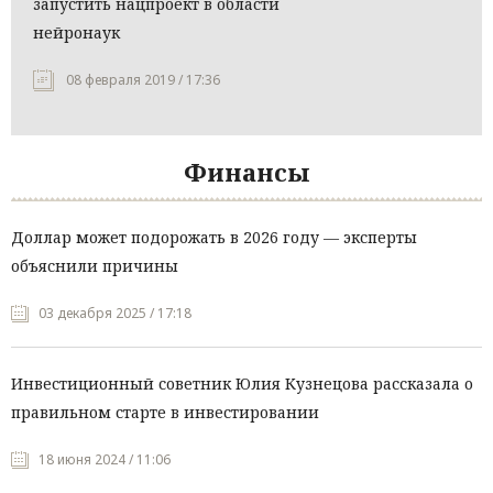
запустить нацпроект в области
нейронаук
08 февраля 2019 / 17:36
Финансы
Доллар может подорожать в 2026 году — эксперты
объяснили причины
03 декабря 2025 / 17:18
Инвестиционный советник Юлия Кузнецова рассказала о
правильном старте в инвестировании
18 июня 2024 / 11:06