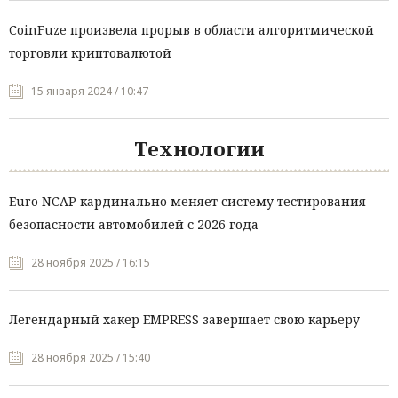
CoinFuze произвела прорыв в области алгоритмической
торговли криптовалютой
15 января 2024 / 10:47
Технологии
Euro NCAP кардинально меняет систему тестирования
безопасности автомобилей с 2026 года
28 ноября 2025 / 16:15
Легендарный хакер EMPRESS завершает свою карьеру
28 ноября 2025 / 15:40