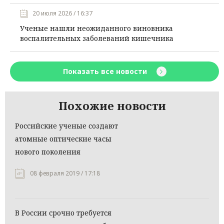
20 июля 2026 / 16:37
Ученые нашли неожиданного виновника
воспалительных заболеваний кишечника
Показать все новости
Похожие новости
Российские ученые создают
атомные оптические часы
нового поколения
08 февраля 2019 / 17:18
В России срочно требуется