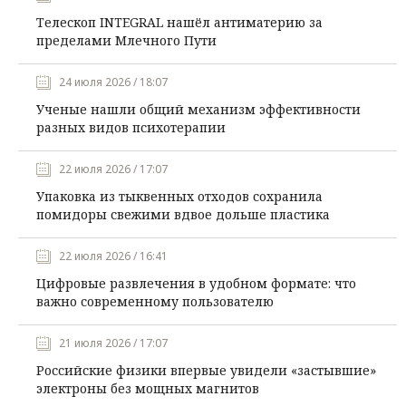
Телескоп INTEGRAL нашёл антиматерию за
пределами Млечного Пути
24 июля 2026 / 18:07
Ученые нашли общий механизм эффективности
разных видов психотерапии
22 июля 2026 / 17:07
Упаковка из тыквенных отходов сохранила
помидоры свежими вдвое дольше пластика
22 июля 2026 / 16:41
Цифровые развлечения в удобном формате: что
важно современному пользователю
21 июля 2026 / 17:07
Российские физики впервые увидели «застывшие»
электроны без мощных магнитов