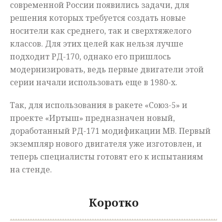
современной России появились задачи, для
решения которых требуется создать новые
носители как среднего, так и сверхтяжелого
классов. Для этих целей как нельзя лучше
подходит РД-170, однако его пришлось
модернизировать, ведь первые двигатели этой
серии начали использовать еще в 1980-х.
Так, для использования в ракете «Союз-5» и
проекте «Иртыш» предназначен новый,
доработанный РД-171 модификации МВ. Первый
экземпляр нового двигателя уже изготовлен, и
теперь специалисты готовят его к испытаниям
на стенде.
Коротко