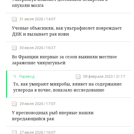
опухоли мозга
31 июля 2026 / 14:07
Ученые объяснили, как ультрафиолет повреждает
ДНК и вызывает рак кожи
30 июля 2026 / 16:37
Во Франции впервые за сезон выявили местное
заражение чикунгуньей
Перевод
09 февраля 2023 / 21:17
То, как умирают микробы, влияет на содержание
углерода в почве, показало исследование
29 июля 2026 / 17:07
У пресноводных рыб впервые нашли
передающийся рак
27 июля 2026 / 16:07