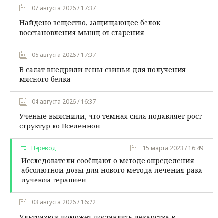
07 августа 2026 / 17:37
Найдено вещество, защищающее белок
восстановления мышц от старения
06 августа 2026 / 17:37
В салат внедрили гены свиньи для получения
мясного белка
04 августа 2026 / 16:37
Ученые выяснили, что темная сила подавляет рост
структур во Вселенной
Перевод
15 марта 2023 / 16:49
Исследователи сообщают о методе определения
абсолютной дозы для нового метода лечения рака
лучевой терапией
03 августа 2026 / 16:22
Ультразвук поможет доставлять лекарства в