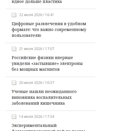
вдвое дольше пластика
22 июля 2026 / 16:41
Цифровые развлечения в удобном
формате: что важно современному
пользователю
21 июля 2026 / 17:07
Российские физики впервые
увидели «застывшие» электроны
без мощных магнитов
20 июля 2026 / 16:37
Ученые нашли неожиданного
виновника воспалительных
заболеваний кишечника
14 июля 2026 / 17:34
Экспериментальный