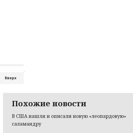
Вверх
Похожие новости
В США нашли и описали новую «леопардовую»
саламандру