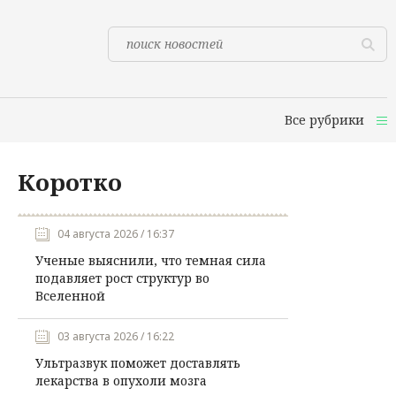
Все рубрики
Коротко
04 августа 2026 / 16:37
Ученые выяснили, что темная сила
подавляет рост структур во
Вселенной
03 августа 2026 / 16:22
Ультразвук поможет доставлять
лекарства в опухоли мозга