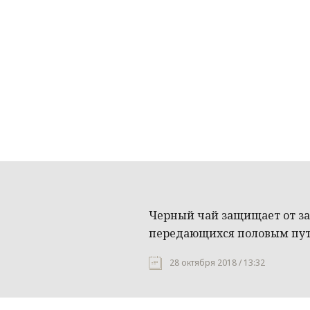
Черный чай защищает от за
передающихся половым пу
28 октября 2018 / 13:32