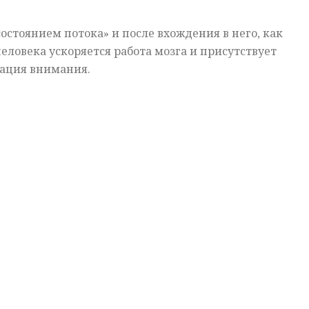
остоянием потока» и после вхождения в него, как
еловека ускоряется работа мозга и присутствует
ация внимания.