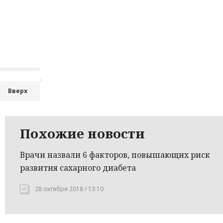
Вверх
Похожие новости
Врачи назвали 6 факторов, повышающих риск
развития сахарного диабета
28 октября 2018 / 13:10