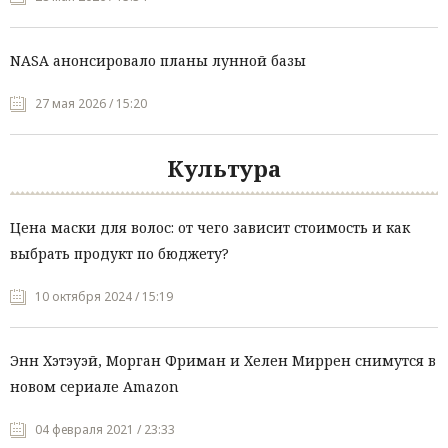
NASA анонсировало планы лунной базы
27 мая 2026 / 15:20
Культура
Цена маски для волос: от чего зависит стоимость и как
выбрать продукт по бюджету?
10 октября 2024 / 15:19
Энн Хэтэуэй, Морган Фриман и Хелен Миррен снимутся в
новом сериале Amazon
04 февраля 2021 / 23:33