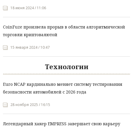
18 июня 2024 / 11:06
CoinFuze произвела прорыв в области алгоритмической
торговли криптовалютой
15 января 2024 / 10:47
Технологии
Euro NCAP кардинально меняет систему тестирования
безопасности автомобилей с 2026 года
28 ноября 2025 / 16:15
Легендарный хакер EMPRESS завершает свою карьеру