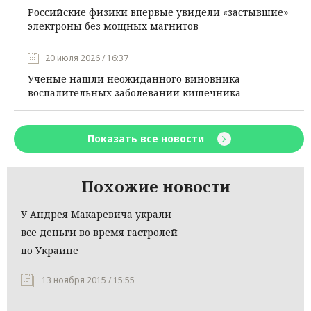
Российские физики впервые увидели «застывшие»
электроны без мощных магнитов
20 июля 2026 / 16:37
Ученые нашли неожиданного виновника
воспалительных заболеваний кишечника
Показать все новости
Похожие новости
У Андрея Макаревича украли
все деньги во время гастролей
по Украине
13 ноября 2015 / 15:55