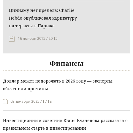
Цинизму нет предела: Charlie
Hebdo опубликовал карикатуру
на теракты в Париже
16 ноября 2015 / 20:15
Финансы
Доллар может подорожать в 2026 году — эксперты
объяснили причины
03 декабря 2025 / 17:18
Инвестиционный советник Юлия Кузнецова рассказала о
правильном старте в инвестировании