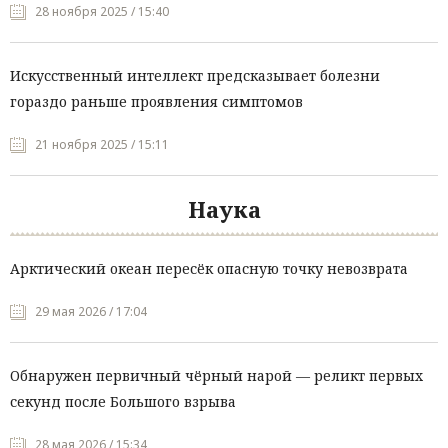
28 ноября 2025 / 15:40
Искусственный интеллект предсказывает болезни
гораздо раньше проявления симптомов
21 ноября 2025 / 15:11
Наука
Арктический океан пересёк опасную точку невозврата
29 мая 2026 / 17:04
Обнаружен первичный чёрный нарой — реликт первых
секунд после Большого взрыва
28 мая 2026 / 15:34