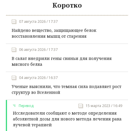
Коротко
07 августа 2026 / 17:37
Найдено вещество, защищающее белок
восстановления мышц от старения
06 августа 2026 / 17:37
В салат внедрили гены свиньи для получения
мясного белка
04 августа 2026 / 16:37
Ученые выяснили, что темная сила подавляет рост
структур во Вселенной
Перевод
15 марта 2023 / 16:49
Исследователи сообщают о методе определения
абсолютной дозы для нового метода лечения рака
лучевой терапией