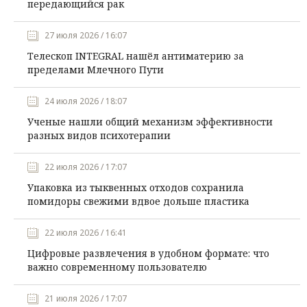
передающийся рак
27 июля 2026 / 16:07
Телескоп INTEGRAL нашёл антиматерию за
пределами Млечного Пути
24 июля 2026 / 18:07
Ученые нашли общий механизм эффективности
разных видов психотерапии
22 июля 2026 / 17:07
Упаковка из тыквенных отходов сохранила
помидоры свежими вдвое дольше пластика
22 июля 2026 / 16:41
Цифровые развлечения в удобном формате: что
важно современному пользователю
21 июля 2026 / 17:07