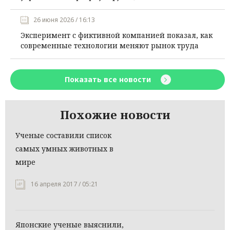
26 июня 2026 / 16:13
Эксперимент с фиктивной компанией показал, как
современные технологии меняют рынок труда
Показать все новости
Похожие новости
Ученые составили список
самых умных животных в
мире
16 апреля 2017 / 05:21
Японские ученые выяснили,