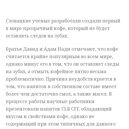
Мнения
Словацкие ученые разработали создали первый
Происшествия
в мире прозрачный кофе, который не будет
оставлять следов на зубах.
Братья Давид и Адам Нади отмечают, что кофе
считается крайне популярным во всем мире,
однако минус его в том, что он оставляет следы
на зубах, а отмыть кофейное пятно весьма
проблематично. Причина неудобств кроется в
том, что напиток в собственном составе имеет
более чем достаточно смол, а также масел. В
процессе работы научные работники
презентовали напиток CLR CFF, обладающий
вкусом и свойствами кофе, однако не
содержащий при этом типичных для данного