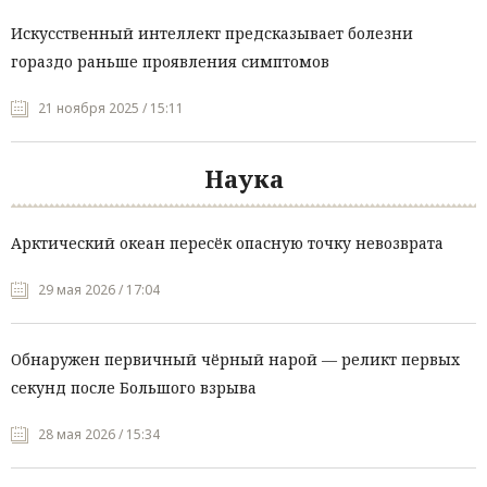
Искусственный интеллект предсказывает болезни
гораздо раньше проявления симптомов
21 ноября 2025 / 15:11
Наука
Арктический океан пересёк опасную точку невозврата
29 мая 2026 / 17:04
Обнаружен первичный чёрный нарой — реликт первых
секунд после Большого взрыва
28 мая 2026 / 15:34