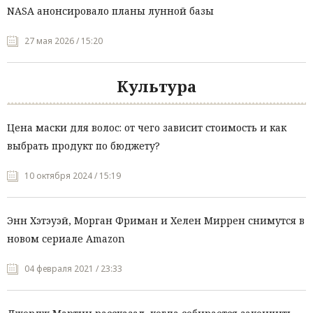
NASA анонсировало планы лунной базы
27 мая 2026 / 15:20
Культура
Цена маски для волос: от чего зависит стоимость и как
выбрать продукт по бюджету?
10 октября 2024 / 15:19
Энн Хэтэуэй, Морган Фриман и Хелен Миррен снимутся в
новом сериале Amazon
04 февраля 2021 / 23:33