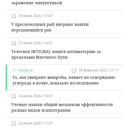
заражение чикунгуньей
29 июля 2026 / 17:07
У пресноводных рыб впервые нашли
передающийся рак
27 июля 2026 / 16:07
Телескоп INTEGRAL нашёл антиматерию за
пределами Млечного Пути
Перевод
09 февраля 2023 / 21:17
То, как умирают микробы, влияет на содержание
углерода в почве, показало исследование
24 июля 2026 / 18:07
Ученые нашли общий механизм эффективности
разных видов психотерапии
22 июля 2026 / 17:07