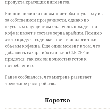
продукта красящих пигментов.
Внешне новинка напоминает обычную воду из-
за собственной прозрачности, однако по
вкусовым ощущениям она очень походит на
кофе и имеет в составе зерна арабики. Помимо
этого продукт содержит почти аналогичные
объемы кофеина. Еще один момент в том, что
добавлять сахар либо сливки в CLR CFF не
придется, так как он полностью готов к
потреблению.
Ранее сообщалось
, что мигрень развивает
тревожное расстройство.
Коротко