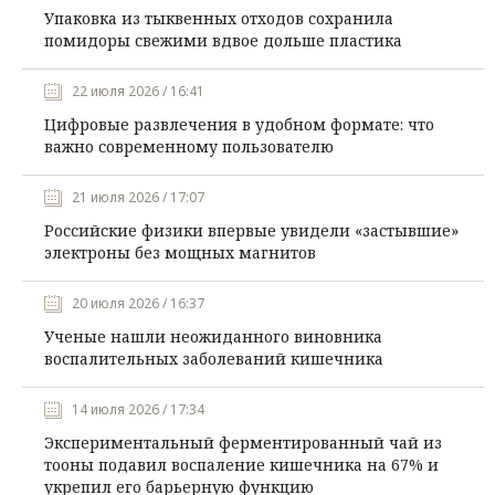
Упаковка из тыквенных отходов сохранила
помидоры свежими вдвое дольше пластика
22 июля 2026 / 16:41
Цифровые развлечения в удобном формате: что
важно современному пользователю
21 июля 2026 / 17:07
Российские физики впервые увидели «застывшие»
электроны без мощных магнитов
20 июля 2026 / 16:37
Ученые нашли неожиданного виновника
воспалительных заболеваний кишечника
14 июля 2026 / 17:34
Экспериментальный ферментированный чай из
тооны подавил воспаление кишечника на 67% и
укрепил его барьерную функцию