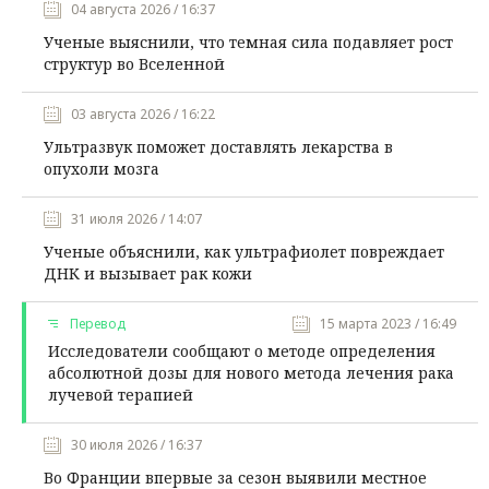
04 августа 2026 / 16:37
Ученые выяснили, что темная сила подавляет рост
структур во Вселенной
03 августа 2026 / 16:22
Ультразвук поможет доставлять лекарства в
опухоли мозга
31 июля 2026 / 14:07
Ученые объяснили, как ультрафиолет повреждает
ДНК и вызывает рак кожи
Перевод
15 марта 2023 / 16:49
Исследователи сообщают о методе определения
абсолютной дозы для нового метода лечения рака
лучевой терапией
30 июля 2026 / 16:37
Во Франции впервые за сезон выявили местное