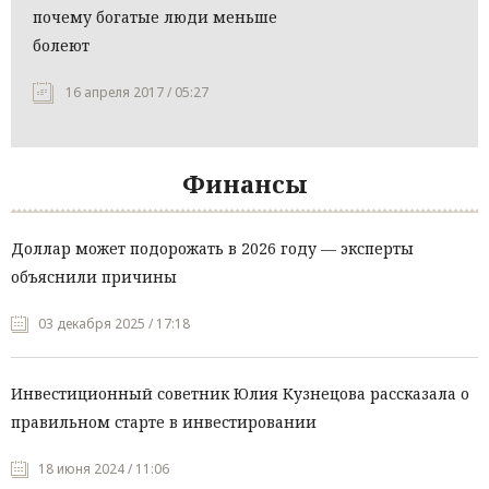
почему богатые люди меньше
болеют
16 апреля 2017 / 05:27
Финансы
Доллар может подорожать в 2026 году — эксперты
объяснили причины
03 декабря 2025 / 17:18
Инвестиционный советник Юлия Кузнецова рассказала о
правильном старте в инвестировании
18 июня 2024 / 11:06