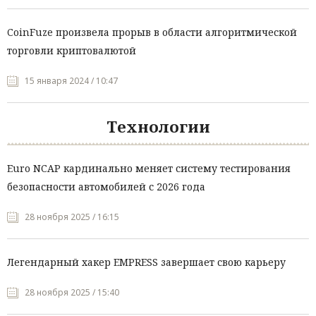
CoinFuze произвела прорыв в области алгоритмической
торговли криптовалютой
15 января 2024 / 10:47
Технологии
Euro NCAP кардинально меняет систему тестирования
безопасности автомобилей с 2026 года
28 ноября 2025 / 16:15
Легендарный хакер EMPRESS завершает свою карьеру
28 ноября 2025 / 15:40