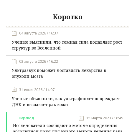
Коротко
04 августа 2026 / 16:37
Ученые выяснили, что темная сила подавляет рост
структур во Вселенной
03 августа 2026 / 16:22
Ультразвук поможет доставлять лекарства в
опухоли мозга
31 июля 2026 / 14:07
Ученые объяснили, как ультрафиолет повреждает
ДНК и вызывает рак кожи
Перевод
15 марта 2023 / 16:49
Исследователи сообщают о методе определения
абсолютной дозы для нового метода лечения рака