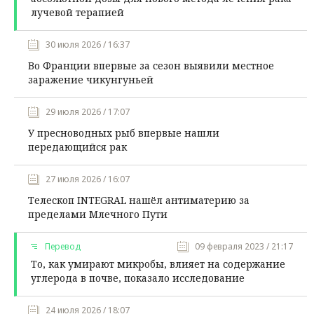
лучевой терапией
30 июля 2026 / 16:37
Во Франции впервые за сезон выявили местное
заражение чикунгуньей
29 июля 2026 / 17:07
У пресноводных рыб впервые нашли
передающийся рак
27 июля 2026 / 16:07
Телескоп INTEGRAL нашёл антиматерию за
пределами Млечного Пути
Перевод
09 февраля 2023 / 21:17
То, как умирают микробы, влияет на содержание
углерода в почве, показало исследование
24 июля 2026 / 18:07