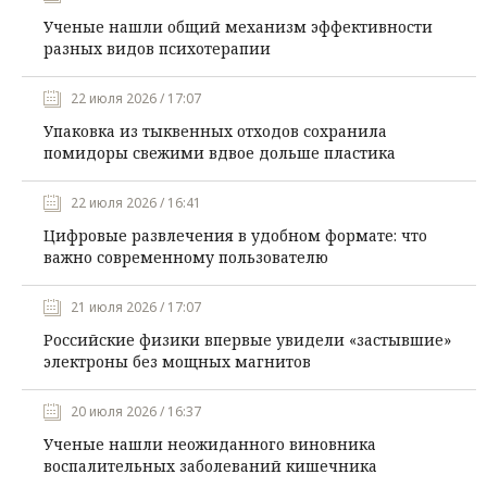
Ученые нашли общий механизм эффективности
разных видов психотерапии
22 июля 2026 / 17:07
Упаковка из тыквенных отходов сохранила
помидоры свежими вдвое дольше пластика
22 июля 2026 / 16:41
Цифровые развлечения в удобном формате: что
важно современному пользователю
21 июля 2026 / 17:07
Российские физики впервые увидели «застывшие»
электроны без мощных магнитов
20 июля 2026 / 16:37
Ученые нашли неожиданного виновника
воспалительных заболеваний кишечника