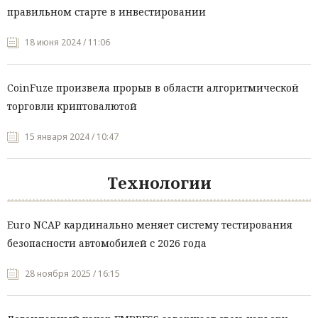
правильном старте в инвестировании
18 июня 2024 / 11:06
CoinFuze произвела прорыв в области алгоритмической
торговли криптовалютой
15 января 2024 / 10:47
Технологии
Euro NCAP кардинально меняет систему тестирования
безопасности автомобилей с 2026 года
28 ноября 2025 / 16:15