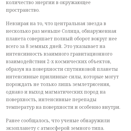
количество энергии в окружающее
пространство.
Невзирая на то, что центральная звезда в
несколько раз меньше Солнца, обнаруженная
планета совершает полный оборот вокруг нее
всего за 8 земных дней. Это указывает на
интенсивность взаимного гравитационного
взаимодействия 2-х космических объектов,
образуя на поверхности спутниковой планеты
интенсивные приливные силы, которые могут
порождать не только лишь землетрясения,
однако и выход магматических пород на
поверхность, интенсивные перепады
температур на поверхности и особенно внутри.
Ранее сообщалось, что ученые обнаружили
экзопланету с атмосферой земного типа.