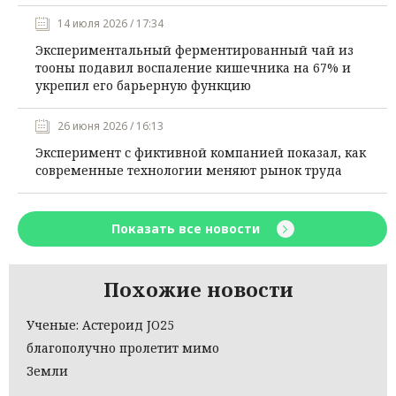
14 июля 2026 / 17:34
Экспериментальный ферментированный чай из
тооны подавил воспаление кишечника на 67% и
укрепил его барьерную функцию
26 июня 2026 / 16:13
Эксперимент с фиктивной компанией показал, как
современные технологии меняют рынок труда
Показать все новости
Похожие новости
Ученые: Астероид JO25
благополучно пролетит мимо
Земли