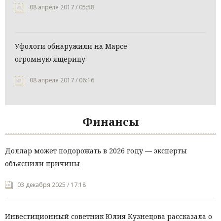
08 апреля 2017 / 05:58
Уфологи обнаружили на Марсе
огромную ящерицу
08 апреля 2017 / 06:16
Финансы
Доллар может подорожать в 2026 году — эксперты
объяснили причины
03 декабря 2025 / 17:18
Инвестиционный советник Юлия Кузнецова рассказала о