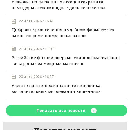
Упаковка из тыквенных отходов сохранила
помидоры свежими вдвое дольше пластика
22 июля 2026 / 16:41
Цифровые развлечения в удобном формате: что
важно современному пользователю
21 июля 2026 / 17:07
Российские физики впервые увидели «застывшие»
электроны без мощных магнитов
20 июля 2026 / 16:37
Ученые нашли неожиданного виновника
воспалительных заболеваний кишечника
Показать все новости