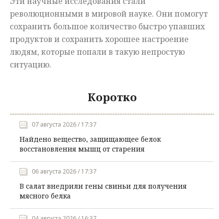
Эти научные исследования стали
революционными в мировой науке. Они помогут
сохранить большое количество быстро упавших
продуктов и сохранить хорошее настроение
людям, которые попали в такую непростую
ситуацию.
Коротко
07 августа 2026 / 17:37
Найдено вещество, защищающее белок
восстановления мышц от старения
06 августа 2026 / 17:37
В салат внедрили гены свиньи для получения
мясного белка
04 августа 2026 / 16:37