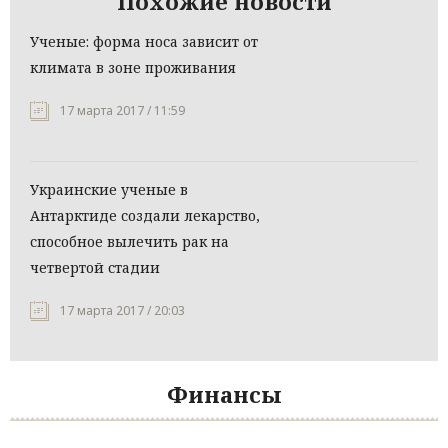
Похожие новости
Ученые: форма носа зависит от
климата в зоне проживания
17 марта 2017 / 11:59
Украинские ученые в
Антарктиде создали лекарство,
способное вылечить рак на
четвертой стадии
17 марта 2017 / 20:03
Финансы