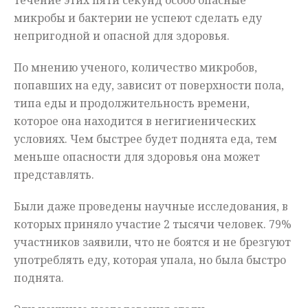
течение этих пяти секунд особо опасные
микробы и бактерии не успеют сделать еду
непригодной и опасной для здоровья.
По мнению ученого, количество микробов,
попавших на еду, зависит от поверхности пола,
типа еды и продолжительность времени,
которое она находится в негигиенических
условиях. Чем быстрее будет поднята еда, тем
меньше опасности для здоровья она может
представлять.
Были даже проведены научные исследования, в
которых приняло участие 2 тысячи человек. 79%
участников заявили, что не боятся и не брезгуют
употреблять еду, которая упала, но была быстро
поднята.