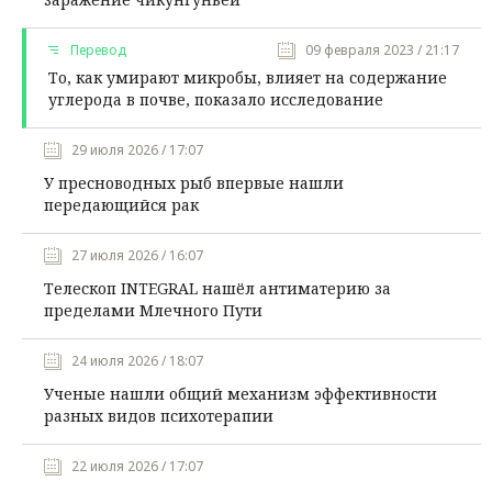
Перевод
09 февраля 2023 / 21:17
То, как умирают микробы, влияет на содержание
углерода в почве, показало исследование
29 июля 2026 / 17:07
У пресноводных рыб впервые нашли
передающийся рак
27 июля 2026 / 16:07
Телескоп INTEGRAL нашёл антиматерию за
пределами Млечного Пути
24 июля 2026 / 18:07
Ученые нашли общий механизм эффективности
разных видов психотерапии
22 июля 2026 / 17:07