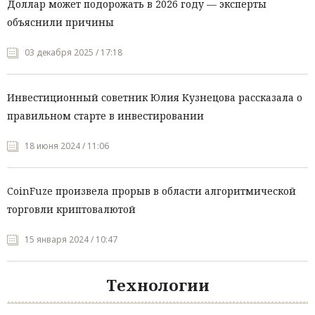
Доллар может подорожать в 2026 году — эксперты
объяснили причины
03 декабря 2025 / 17:18
Инвестиционный советник Юлия Кузнецова рассказала о
правильном старте в инвестировании
18 июня 2024 / 11:06
CoinFuze произвела прорыв в области алгоритмической
торговли криптовалютой
15 января 2024 / 10:47
Технологии