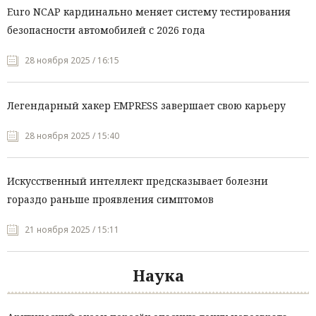
Euro NCAP кардинально меняет систему тестирования
безопасности автомобилей с 2026 года
28 ноября 2025 / 16:15
Легендарный хакер EMPRESS завершает свою карьеру
28 ноября 2025 / 15:40
Искусственный интеллект предсказывает болезни
гораздо раньше проявления симптомов
21 ноября 2025 / 15:11
Наука