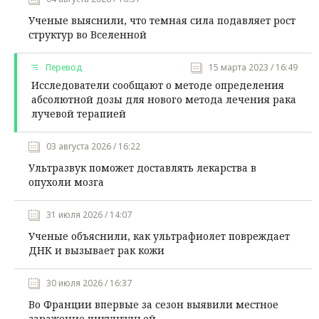
Ученые выяснили, что темная сила подавляет рост
структур во Вселенной
Перевод
15 марта 2023 / 16:49
Исследователи сообщают о методе определения
абсолютной дозы для нового метода лечения рака
лучевой терапией
03 августа 2026 / 16:22
Ультразвук поможет доставлять лекарства в
опухоли мозга
31 июля 2026 / 14:07
Ученые объяснили, как ультрафиолет повреждает
ДНК и вызывает рак кожи
30 июля 2026 / 16:37
Во Франции впервые за сезон выявили местное
заражение чикунгуньей