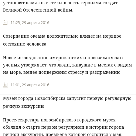
установят памятные стелы в честь героизма солдат
Великой Отечественной войны.
11:25, 29 апреля 2016
Созерцание океана положительно влияет на нервное
состояние человека
Новое исследование американских и новозеландских
ученых утверждает, что люди, живущие в местах с видом
на море, менее подвержены стрессу и раздражению
11:01, 29 апреля 2016
Музей города Новосибирска запустит первую регулярную
речную экскурсию
Пресс-секретарь новосибирского городского музея
объявил о старте первой регулярной в истории города
речной экскурсии, премьера которой состоится 7 мая.