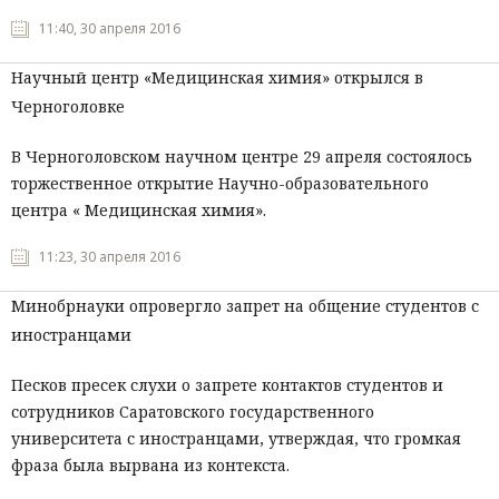
11:40, 30 апреля 2016
Научный центр «Медицинская химия» открылся в
Черноголовке
В Черноголовском научном центре 29 апреля состоялось
торжественное открытие Научно-образовательного
центра « Медицинская химия».
11:23, 30 апреля 2016
Минобрнауки опровергло запрет на общение студентов с
иностранцами
Песков пресек слухи о запрете контактов студентов и
сотрудников Саратовского государственного
университета с иностранцами, утверждая, что громкая
фраза была вырвана из контекста.