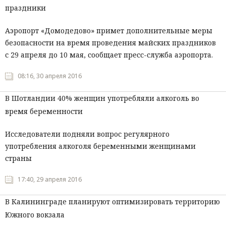
праздники
Аэропорт «Домодедово» примет дополнительные меры
безопасности на время проведения майских праздников
с 29 апреля до 10 мая, сообщает пресс-служба аэропорта.
08:16, 30 апреля 2016
В Шотландии 40% женщин употребляли алкоголь во
время беременности
Исследователи подняли вопрос регулярного
употребления алкоголя беременными женщинами
страны
17:40, 29 апреля 2016
В Калининграде планируют оптимизировать территорию
Южного вокзала