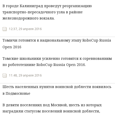
В городе Калиниград проведут реорганизацию
транспортно-пересадочного узла в районе
железнодорожного вокзала.
12:37, 29 апреля 2016
Томичи готовятся к национальному этапу RoboCup Russia
Open 2016
Томские школьники усиленно готовятся к соревнованиям
по робототехнике RoboCup Russia Open 2016.
11:48, 29 апреля 2016
Шесть населенных пунктов воинской доблести появилось
в Подмосковье
В девяти поселениях под Москвой, шесть из которых
наградили статусом поселений воинской доблести,