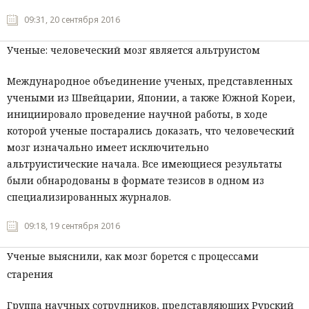
09:31, 20 сентября 2016
Ученые: человеческий мозг является альтруистом
Международное объединение ученых, представленных
учеными из Швейцарии, Японии, а также Южной Кореи,
инициировало проведение научной работы, в ходе
которой ученые постарались доказать, что человеческий
мозг изначально имеет исключительно
альтруистические начала. Все имеющиеся результаты
были обнародованы в формате тезисов в одном из
специализированных журналов.
09:18, 19 сентября 2016
Ученые выяснили, как мозг борется с процессами
старения
Группа научных сотрудников, представляющих Рурский