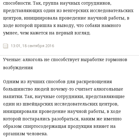
способности. Так, группа научных сотрудников,
представляющих один из венгерских исследовательских
центров, инициировала проведение научной работы, в
ходе которой пришла к выводу, что собаки намного
умнее, чем кажется на первый взгляд.
13:01, 18 сентября 2016
Ученые: алкоголь не способствует выработке гормонов
возбуждения
Одним из лучших способов для раскрепощения
большинство людей почему-то считает алкогольные
напитки. Так, научные сотрудники, представляющие
один из швейцарских исследовательских центров,
инициировали проведение научной работы, в ходе
которой постарались разобраться, каким же именно
образом спиртосодержащая продукция влияет на
организм человека.