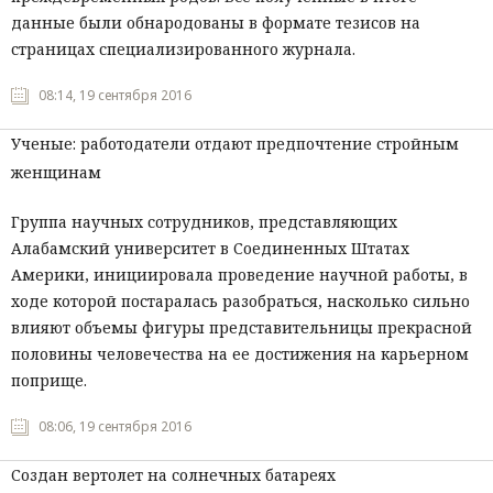
данные были обнародованы в формате тезисов на
страницах специализированного журнала.
08:14, 19 сентября 2016
Ученые: работодатели отдают предпочтение стройным
женщинам
Группа научных сотрудников, представляющих
Алабамский университет в Соединенных Штатах
Америки, инициировала проведение научной работы, в
ходе которой постаралась разобраться, насколько сильно
влияют объемы фигуры представительницы прекрасной
половины человечества на ее достижения на карьерном
поприще.
08:06, 19 сентября 2016
Создан вертолет на солнечных батареях