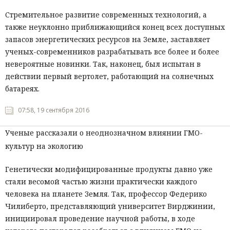
Стремительное развитие современных технологий, а
также неуклонно приближающийся конец всех доступных
запасов энергетических ресурсов на Земле, заставляет
ученых-современников разрабатывать все более и более
невероятные новинки. Так, наконец, был испытан в
действии первый вертолет, работающий на солнечных
батареях.
07:58, 19 сентября 2016
Ученые рассказали о неоднозначном влиянии ГМО-
культур на экологию
Генетически модифицированные продукты давно уже
стали весомой частью жизни практически каждого
человека на планете Земля. Так, профессор Федерико
Чилиберто, представляющий университет Вирджинии,
инициировал проведение научной работы, в ходе