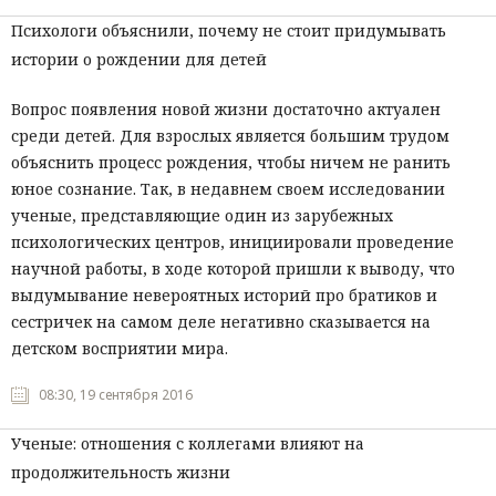
Психологи объяснили, почему не стоит придумывать
истории о рождении для детей
Вопрос появления новой жизни достаточно актуален
среди детей. Для взрослых является большим трудом
объяснить процесс рождения, чтобы ничем не ранить
юное сознание. Так, в недавнем своем исследовании
ученые, представляющие один из зарубежных
психологических центров, инициировали проведение
научной работы, в ходе которой пришли к выводу, что
выдумывание невероятных историй про братиков и
сестричек на самом деле негативно сказывается на
детском восприятии мира.
08:30, 19 сентября 2016
Ученые: отношения с коллегами влияют на
продолжительность жизни