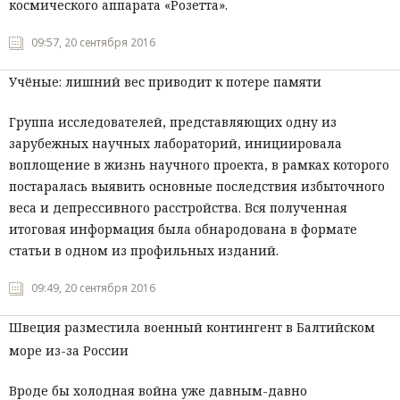
космического аппарата «Розетта».
09:57, 20 сентября 2016
Учёные: лишний вес приводит к потере памяти
Группа исследователей, представляющих одну из
зарубежных научных лабораторий, инициировала
воплощение в жизнь научного проекта, в рамках которого
постаралась выявить основные последствия избыточного
веса и депрессивного расстройства. Вся полученная
итоговая информация была обнародована в формате
статьи в одном из профильных изданий.
09:49, 20 сентября 2016
Швеция разместила военный контингент в Балтийском
море из-за России
Вроде бы холодная война уже давным-давно