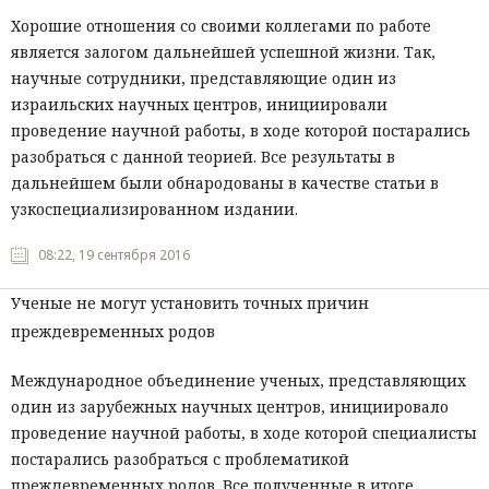
Хорошие отношения со своими коллегами по работе
является залогом дальнейшей успешной жизни. Так,
научные сотрудники, представляющие один из
израильских научных центров, инициировали
проведение научной работы, в ходе которой постарались
разобраться с данной теорией. Все результаты в
дальнейшем были обнародованы в качестве статьи в
узкоспециализированном издании.
08:22, 19 сентября 2016
Ученые не могут установить точных причин
преждевременных родов
Международное объединение ученых, представляющих
один из зарубежных научных центров, инициировало
проведение научной работы, в ходе которой специалисты
постарались разобраться с проблематикой
преждевременных родов. Все полученные в итоге