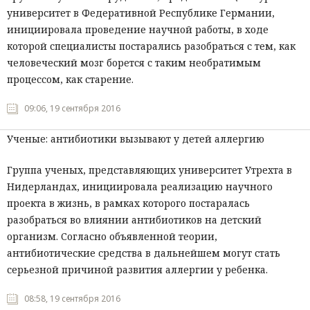
университет в Федеративной Республике Германии,
инициировала проведение научной работы, в ходе
которой специалисты постарались разобраться с тем, как
человеческий мозг борется с таким необратимым
процессом, как старение.
09:06, 19 сентября 2016
Ученые: антибиотики вызывают у детей аллергию
Группа ученых, представляющих университет Утрехта в
Нидерландах, инициировала реализацию научного
проекта в жизнь, в рамках которого постаралась
разобраться во влиянии антибиотиков на детский
организм. Согласно объявленной теории,
антибиотические средства в дальнейшем могут стать
серьезной причиной развития аллергии у ребенка.
08:58, 19 сентября 2016