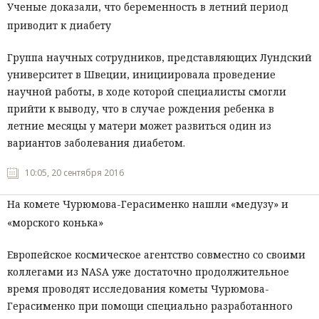
Ученые доказали, что беременность в летний период
приводит к диабету
Группа научных сотрудников, представляющих Лундский
университет в Швеции, инициировала проведение
научной работы, в ходе которой специалисты смогли
прийти к выводу, что в случае рождения ребенка в
летние месяцы у матери может развиться один из
вариантов заболевания диабетом.
10:05, 20 сентября 2016
На комете Чурюмова-Герасименко нашли «медузу» и
«морского конька»
Европейское космическое агентство совместно со своими
коллегами из NASA уже достаточно продолжительное
время проводят исследования кометы Чурюмова-
Герасименко при помощи специально разработанного