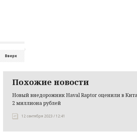
Вверх
Похожие новости
Новый внедорожник Haval Raptor оценили в Кита
2 миллиона рублей
12 сентября 2023 / 12:41