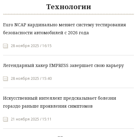
Технологии
Euro NCAP кардинально меняет систему тестирования
безопасности автомобилей с 2026 года
28 ноября 2025 / 16:15
Легендарный хакер EMPRESS завершает свою карьеру
28 ноября 2025 / 15:40
Искусственный интеллект предсказывает болезни
гораздо раньше проявления симптомов
21 ноября 2025 / 15:11