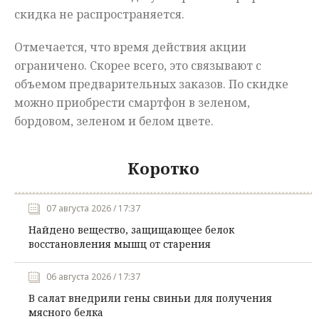
скидка не распространяется.
Отмечается, что время действия акции
ограничено. Скорее всего, это связывают с
объемом предварительных заказов. По скидке
можно приобрести смартфон в зеленом,
бордовом, зеленом и белом цвете.
Коротко
07 августа 2026 / 17:37
Найдено вещество, защищающее белок
восстановления мышц от старения
06 августа 2026 / 17:37
В салат внедрили гены свиньи для получения
мясного белка