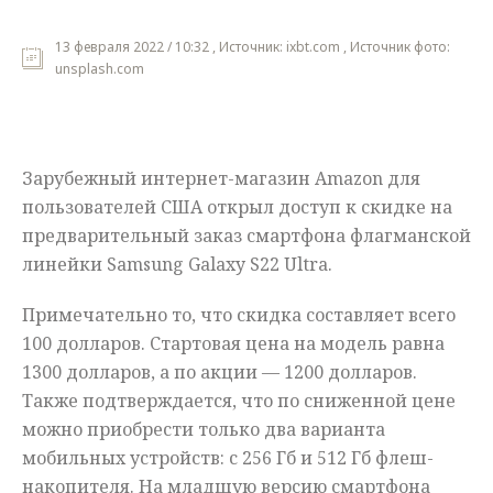
Мнения
13 февраля 2022 / 10:32 , Источник: ixbt.com , Источник фото:
unsplash.com
Происшествия
Зарубежный интернет-магазин Amazon для
пользователей США открыл доступ к скидке на
предварительный заказ смартфона флагманской
линейки Samsung Galaxy S22 Ultra.
Примечательно то, что скидка составляет всего
100 долларов. Стартовая цена на модель равна
1300 долларов, а по акции — 1200 долларов.
Также подтверждается, что по сниженной цене
можно приобрести только два варианта
мобильных устройств: с 256 Гб и 512 Гб флеш-
накопителя. На младшую версию смартфона