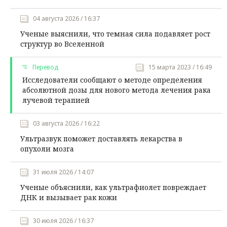
04 августа 2026 / 16:37
Ученые выяснили, что темная сила подавляет рост
структур во Вселенной
Перевод
15 марта 2023 / 16:49
Исследователи сообщают о методе определения
абсолютной дозы для нового метода лечения рака
лучевой терапией
03 августа 2026 / 16:22
Ультразвук поможет доставлять лекарства в
опухоли мозга
31 июля 2026 / 14:07
Ученые объяснили, как ультрафиолет повреждает
ДНК и вызывает рак кожи
30 июля 2026 / 16:37