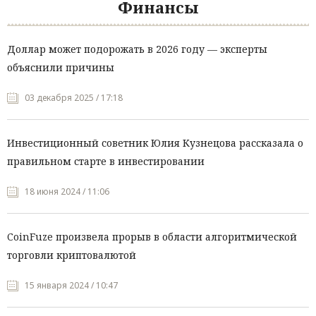
Финансы
Доллар может подорожать в 2026 году — эксперты
объяснили причины
03 декабря 2025 / 17:18
Инвестиционный советник Юлия Кузнецова рассказала о
правильном старте в инвестировании
18 июня 2024 / 11:06
CoinFuze произвела прорыв в области алгоритмической
торговли криптовалютой
15 января 2024 / 10:47