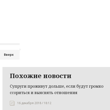
Вверх
Похожие новости
Супруги проживут дольше, если будут громко
ссориться и выяснять отношения
16 декабря 2018 / 18:12