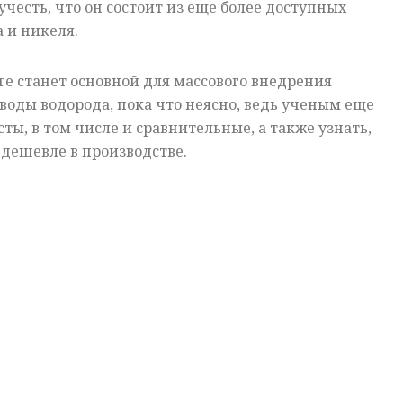
 учесть, что он состоит из еще более доступных
 и никеля.
оге станет основной для массового внедрения
воды водорода, пока что неясно, ведь ученым еще
ты, в том числе и сравнительные, а также узнать,
 дешевле в производстве.