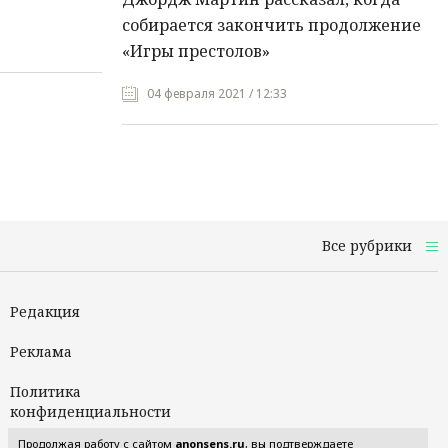
собирается закончить продолжение
«Игры престолов»
04 февраля 2021 / 12:33
Все рубрики
Редакция
Реклама
Политика
конфиденциальности
Продолжая работу с сайтом
anonsens.ru
, вы подтверждаете