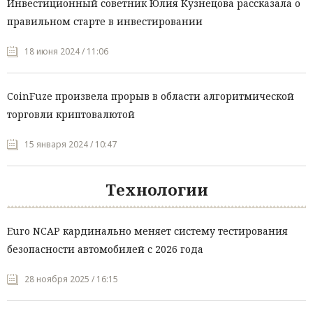
Инвестиционный советник Юлия Кузнецова рассказала о
правильном старте в инвестировании
18 июня 2024 / 11:06
CoinFuze произвела прорыв в области алгоритмической
торговли криптовалютой
15 января 2024 / 10:47
Технологии
Euro NCAP кардинально меняет систему тестирования
безопасности автомобилей с 2026 года
28 ноября 2025 / 16:15