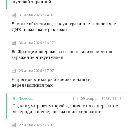
лучевой терапией
31 июля 2026 / 14:07
Ученые объяснили, как ультрафиолет повреждает
ДНК и вызывает рак кожи
30 июля 2026 / 16:37
Во Франции впервые за сезон выявили местное
заражение чикунгуньей
29 июля 2026 / 17:07
У пресноводных рыб впервые нашли
передающийся рак
Перевод
09 февраля 2023 / 21:17
То, как умирают микробы, влияет на содержание
углерода в почве, показало исследование
27 июля 2026 / 16:07