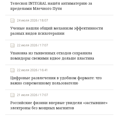
Телескоп INTEGRAL нашёл антиматерию за
пределами Млечного Пути
24 июля 2026 / 18:07
Ученые нашли общий механизм эффективности
разных видов психотерапии
22 июля 2026 / 17:07
Упаковка из тыквенных отходов сохранила
помидоры свежими вдвое дольше пластика
22 июля 2026 / 16:41
Цифровые развлечения в удобном формате: что
важно современному пользователю
21 июля 2026 / 17:07
Российские физики впервые увидели «застывшие»
электроны без мощных магнитов