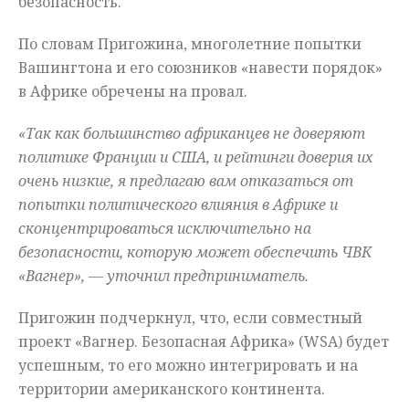
безопасность.
По словам Пригожина, многолетние попытки
Вашингтона и его союзников «навести порядок»
в Африке обречены на провал.
«Так как большинство африканцев не доверяют
политике Франции и США, и рейтинги доверия их
очень низкие, я предлагаю вам отказаться от
попытки политического влияния в Африке и
сконцентрироваться исключительно на
безопасности, которую может обеспечить ЧВК
«Вагнер», — уточнил предприниматель.
Пригожин подчеркнул, что, если совместный
проект «Вагнер. Безопасная Африка» (WSA) будет
успешным, то его можно интегрировать и на
территории американского континента.