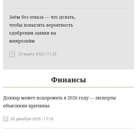
Заём без отказа — что делать,
чтобы повысить вероятность
одобрения заявки на
микрозайм
23 марта 2023 / 11:25
Финансы
Доллар может подорожать в 2026 году — эксперты
объяснили причины
03 декабря 2025 / 17:18