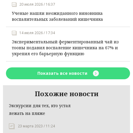
20 июля 2026 / 16:37
Ученые нашли неожиданного виновника
воспалительных заболеваний кишечника
14 июля 2026 / 17:34
Экспериментальный ферментированный чай из
тооны подавил воспаление кишечника на 67% и
укрепил его барьерную функцию
Показать все новости
Похожие новости
Экскурсии для тех, кто устал
лежать на пляже
23 марта 2023 / 11:24