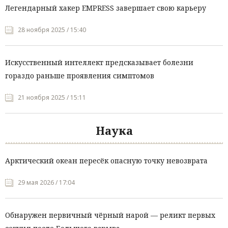
Легендарный хакер EMPRESS завершает свою карьеру
28 ноября 2025 / 15:40
Искусственный интеллект предсказывает болезни
гораздо раньше проявления симптомов
21 ноября 2025 / 15:11
Наука
Арктический океан пересёк опасную точку невозврата
29 мая 2026 / 17:04
Обнаружен первичный чёрный нарой — реликт первых