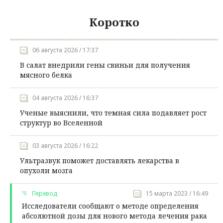
Коротко
06 августа 2026 / 17:37
В салат внедрили гены свиньи для получения
мясного белка
04 августа 2026 / 16:37
Ученые выяснили, что темная сила подавляет рост
структур во Вселенной
03 августа 2026 / 16:22
Ультразвук поможет доставлять лекарства в
опухоли мозга
Перевод
15 марта 2023 / 16:49
Исследователи сообщают о методе определения
абсолютной дозы для нового метода лечения рака