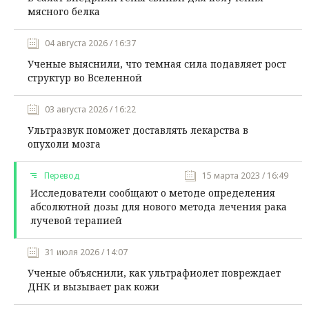
мясного белка
04 августа 2026 / 16:37
Ученые выяснили, что темная сила подавляет рост
структур во Вселенной
03 августа 2026 / 16:22
Ультразвук поможет доставлять лекарства в
опухоли мозга
Перевод
15 марта 2023 / 16:49
Исследователи сообщают о методе определения
абсолютной дозы для нового метода лечения рака
лучевой терапией
31 июля 2026 / 14:07
Ученые объяснили, как ультрафиолет повреждает
ДНК и вызывает рак кожи