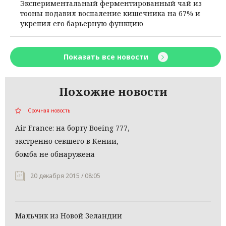
Экспериментальный ферментированный чай из
тооны подавил воспаление кишечника на 67% и
укрепил его барьерную функцию
Показать все новости
Похожие новости
Срочная новость
Air France: на борту Boeing 777,
экстренно севшего в Кении,
бомба не обнаружена
20 декабря 2015 / 08:05
Мальчик из Новой Зеландии