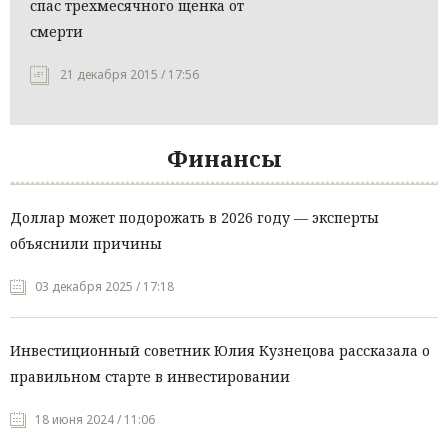
спас трехмесячного щенка от
смерти
21 декабря 2015 / 17:56
Финансы
Доллар может подорожать в 2026 году — эксперты
объяснили причины
03 декабря 2025 / 17:18
Инвестиционный советник Юлия Кузнецова рассказала о
правильном старте в инвестировании
18 июня 2024 / 11:06