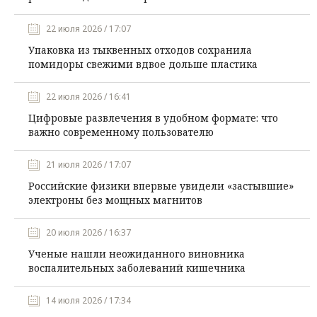
22 июля 2026 / 17:07
Упаковка из тыквенных отходов сохранила
помидоры свежими вдвое дольше пластика
22 июля 2026 / 16:41
Цифровые развлечения в удобном формате: что
важно современному пользователю
21 июля 2026 / 17:07
Российские физики впервые увидели «застывшие»
электроны без мощных магнитов
20 июля 2026 / 16:37
Ученые нашли неожиданного виновника
воспалительных заболеваний кишечника
14 июля 2026 / 17:34