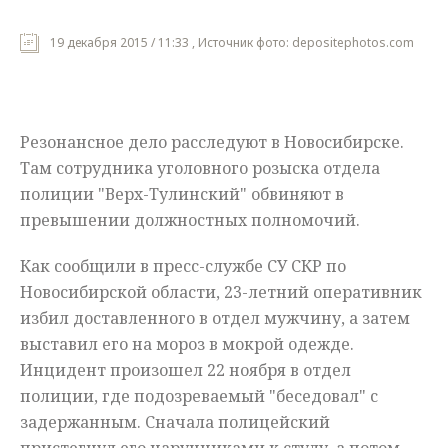
Мнения
19 декабря 2015 / 11:33 , Источник фото: depositephotos.com
Происшествия
Резонансное дело расследуют в Новосибирске.
Там сотрудника уголовного розыска отдела
полиции "Верх-Тулинский" обвиняют в
превышении должностных полномочий.
Как сообщили в пресс-службе СУ СКР по
Новосибирской области, 23-летний оперативник
избил доставленного в отдел мужчину, а затем
выставил его на мороз в мокрой одежде.
Инцидент произошел 22 ноября в отдел
полиции, где подозреваемый "беседовал" с
задержанным. Сначала полицейский