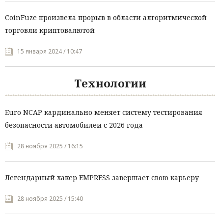
CoinFuze произвела прорыв в области алгоритмической
торговли криптовалютой
15 января 2024 / 10:47
Технологии
Euro NCAP кардинально меняет систему тестирования
безопасности автомобилей с 2026 года
28 ноября 2025 / 16:15
Легендарный хакер EMPRESS завершает свою карьеру
28 ноября 2025 / 15:40