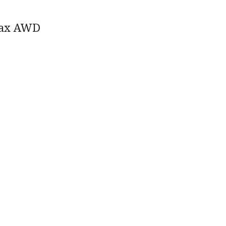
Max AWD